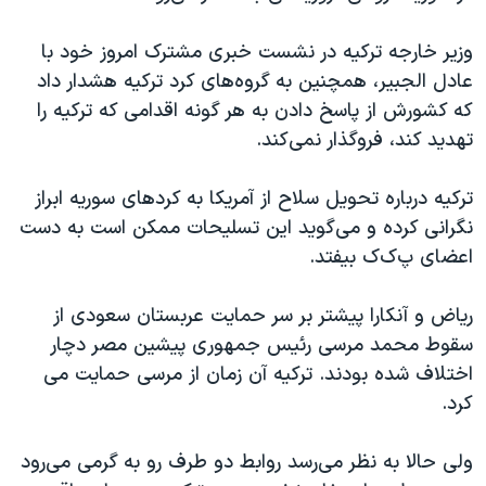
وزیر خارجه ترکیه در نشست خبری مشترک امروز خود با
عادل الجبیر، همچنین به گروه‌های کرد ترکیه هشدار داد
که کشورش از پاسخ دادن به هر گونه اقدامی که ترکیه را
تهدید کند، فروگذار نمی‌کند.
ترکیه درباره تحویل سلاح از آمریکا به کردهای سوریه ابراز
نگرانی کرده و می‌گوید این تسلیحات ممکن است به دست
اعضای پ‌ک‌ک بیفتد.
ریاض و آنکارا پیشتر بر سر حمایت عربستان سعودی از
سقوط محمد مرسی رئیس جمهوری پیشین مصر دچار
اختلاف شده بودند. ترکیه آن زمان از مرسی حمایت می
کرد.
ولی حالا به نظر می‌رسد روابط دو طرف رو به گرمی می‌رود