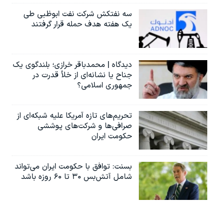
سه نفتکش شرکت نفت ابوظبی طی
یک هفته هدف حمله قرار گرفتند
دیدگاه | محمدباقر خرازی؛ بلندگوی یک
جناح یا نشانه‌ای از خلأ قدرت در
جمهوری اسلامی؟
تحریم‌های تازه آمریکا علیه شبکه‌ای از
صرافی‌ها و شرکت‌های پوششی
حکومت ایران
بسنت: توافق با حکومت ایران می‌تواند
شامل آتش‌بس ۳۰ تا ۶۰ روزه باشد