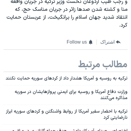
و رجب طیب اردوغان نخست وزیر ترکیه در جریان واقعه
منا و کشته شدن صدها زائر در جریان مناسک حج، که
انتقاد شدید جهان اسلام را برانگیخت، از عربستان حمایت
کرد.
اشتراک
Follow us
مطالب مرتبط
ترکیه به روسیه و آمریکا هشدار داد از کردهای سوریه حمایت نکنند
وزارت دفاع آمریکا و روسیه برای ایمنی پروازهایشان در سوریه
مذاکره می‌کنند
ترکیه با احضار سفیر آمریکا از روابط واشنگتن و کردهای سوریه ابراز
نارضایتی کرد