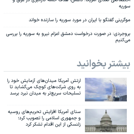
اختصاصی صدای آمریکا: داعش، هدف حمله گازانبری در عراق و
سوریه
موگرینی گفتگو با ایران در مورد سوریه را سازنده خواند
بروجردی: در صورت درخواست دمشق اعزام نیرو به سوریه را بررسی
می‌کنیم
بیشتر بخوانید
ارتش آمریکا میدان‌های آزمایش خود را
به روی شرکت‌های کوچک می‌گشاید تا
تسلیحات سریع‌تر به میدان نبرد برسد
سنای آمریکا افزایش تحریم‌های روسیه
و جمهوری اسلامی را تصویب کرد؛
زلنسکی از این اقدام تشکر کرد