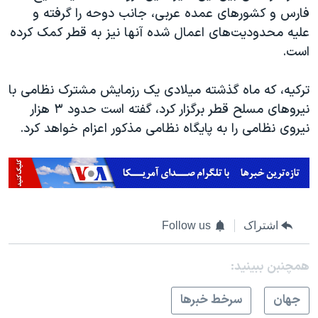
فارس و کشورهای عمده عربی، جانب دوحه را گرفته و
علیه محدودیت‌های اعمال شده آنها نیز به قطر کمک کرده
است.
ترکیه، که ماه گذشته میلادی یک رزمایش مشترک نظامی با
نیروهای مسلح قطر برگزار کرد، گفته است حدود ۳ هزار
نیروی نظامی را به پایگاه نظامی مذکور اعزام خواهد کرد.
اشتراک
Follow us
همچنبن ببینید:
جهان
سرخط خبرها