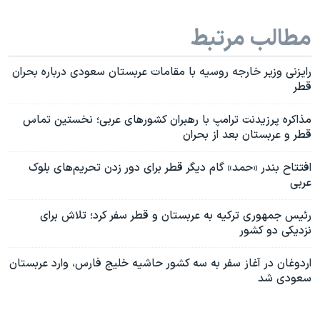
مطالب مرتبط
رایزنی وزیر خارجه روسیه با مقامات عربستان سعودی درباره بحران
قطر
مذاکره پرزیدنت ترامپ با رهبران کشورهای عربی؛ نخستین تماس
قطر و عربستان بعد از بحران
افتتاح بندر «حمد» گام دیگر قطر برای دور زدن تحریم‌های بلوک
عربی
رئیس جمهوری ترکیه به عربستان و قطر سفر کرد؛ تلاش برای
نزدیکی دو کشور
اردوغان در آغاز سفر به سه کشور حاشیه خلیج فارس، وارد عربستان
سعودی شد