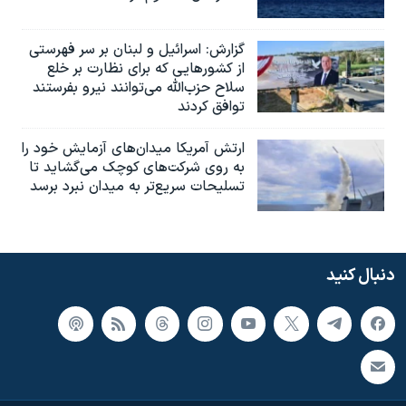
گزارش‌: اسرائيل و لبنان بر سر فهرستی
از کشورهایی که برای نظارت بر خلع
سلاح حزب‌الله می‌توانند نیرو بفرستند
توافق کردند
ارتش آمریکا میدان‌های آزمایش خود را
به روی شرکت‌های کوچک می‌گشاید تا
تسلیحات سریع‌تر به میدان نبرد برسد
دنبال کنید