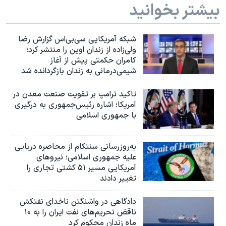
بیشتر بخوانید
شبکه آمریکایی سی‌بی‌‌اس گزارش رضا
ولی‌زاده از زندان اوین را منتشر کرد؛
کامران حکمتی پیش از آغاز
شیمی‌درمانی به زندان بازگردانده شد
تاکید ترامپ بر تقویت صنعت معدن در
آمریکا؛ اشاره رئیس‌جمهوری به درگیری
با جمهوری اسلامی
به‌روزرسانی سنتکام از محاصره دریایی
علیه جمهوری اسلامی؛ نیروهای
آمریکایی مسیر ۵۱ کشتی تجاری را
تغییر دادند
دادگاهی در واشنگتن ناخدای نفتکش
ناقض تحریم‌های نفت ایران را به ۱۰
ماه زندان محکوم کرد