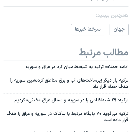
همچنبن ببینید:
جهان
سرخط خبرها
مطالب مرتبط
ادامه حملات ترکیه به شبه‌نظامیان کرد در عراق و سوریه
ترکیه بار دیگر زیرساخت‌های آب و برق مناطق کردنشین سوریه را
هدف حمله قرار داد
ترکیه: ۲۹ شبه‌نظامی را در سوریه و شمال عراق «خنثی» کردیم
ترکیه می‌گوید ۷۰ پایگاه مرتبط با پ‌ک‌ک در سوریه و عراق را هدف
قرار داده است