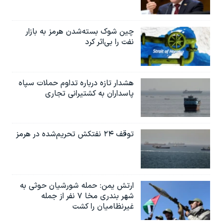
چین شوک بسته‌شدن هرمز به بازار
نفت را بی‌اثر کرد
هشدار تازه درباره تداوم حملات سپاه
پاسداران به کشتیرانی تجاری
توقف ۲۴ نفتکش تحریم‌شده در هرمز
ارتش یمن: حمله شورشیان حوثی به
شهر بندری مخا ۷ نفر از جمله
غیرنظامیان را کشت