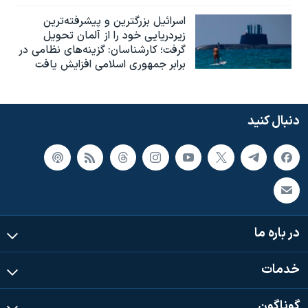
اسرائيل بزرگترین و پیشرفته‌ترین
زیردریایی خود را از آلمان تحویل
گرفت؛ کارشناسان: گزینه‌های نظامی در
برابر جمهوری اسلامی افزایش یافت
دنبال کنید
در باره ما
خدمات
گوناگون