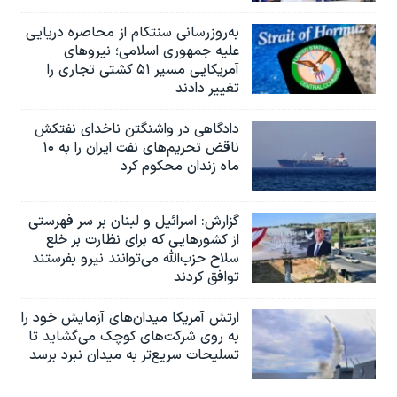
به‌روزرسانی سنتکام از محاصره دریایی
علیه جمهوری اسلامی؛ نیروهای
آمریکایی مسیر ۵۱ کشتی تجاری را
تغییر دادند
دادگاهی در واشنگتن ناخدای نفتکش
ناقض تحریم‌های نفت ایران را به ۱۰
ماه زندان محکوم کرد
گزارش‌: اسرائيل و لبنان بر سر فهرستی
از کشورهایی که برای نظارت بر خلع
سلاح حزب‌الله می‌توانند نیرو بفرستند
توافق کردند
ارتش آمریکا میدان‌های آزمایش خود را
به روی شرکت‌های کوچک می‌گشاید تا
تسلیحات سریع‌تر به میدان نبرد برسد