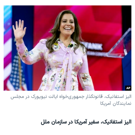
الیز استفانیک، قانونگذار جمهوری‌خواه ایالت نیویورک در مجلس
نمایندگان آمریکا
الیز استفانیک، سفیر آمریکا در سازمان ملل