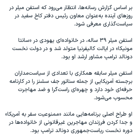
بر اساس گزارش رسانه‌ها، انتظار می‌رود که استفن میلر در
روزهای آینده به‌عنوان معاون رئیس دفتر کاخ سفید در
سیاست‌گذاری معرفی شود.
استفن میلر ۳۹ ساله، در خانواده‌ای یهودی در «سانتا
مونیکا» در ایالت کالیفرنیا متولد شد ‌و در دولت نخست
دونالد ترامپ مشاور ارشد او بود.
استفن میلر سابقه همکاری با تعدادی از سیاست‌مداران
برجسته آمریکایی از جمله سناتور جف سشنز را در کارنامه
حرفه‌ای خود دارد و چهره‌ای راست‌گرا و ضد مهاجرت
محسوب می‌شود.
او طراح اصلی برنامه‌هایی مانند «ممنوعیت سفر به آمریکا»
و جدا کردن فرزندان مهاجرین غیرقانونی از خانواده‌‌ها در
دوره نخست ریاست‌جمهوری دونالد ترامپ بود.