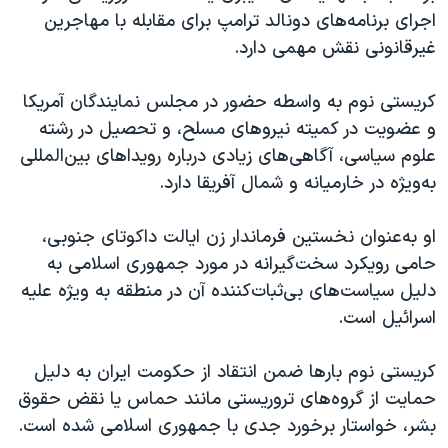
اجرای برنامه‌های دونالد ترامپ برای مقابله با مهاجرین
غیرقانونی نقش مهمی دارد.
کریستی نوم به واسطه حضور در مجلس نمایندگان آمریکا
و عضویت در کمیته نیروهای مسلح، و تحصیل در رشته
علوم سیاسی، آگاهی‌های زیادی درباره رویداهای بین‌المللی
به‌ویژه در خارمیانه و شمال آفریقا دارد.
او به‌عنوان نخستین فرماندار زن ایالت داکوتای جنوبی،
حامی رویکرد سخت‌گیرانه در مورد جمهوری اسلامی به
دلیل سیاست‌های بی‌ثبات‌کننده آن در منطقه به ویژه علیه
اسرائیل است.
کریستی نوم بارها ضمن انتقاد از حکومت ایران به دلیل
حمایت از گروه‌های تروریستی مانند حماس یا نقض حقوق
بشر، خواستار برخورد جدی با جمهوری اسلامی شده است.