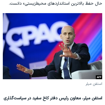
حال حفظ بالاترین استانداردهای محیط‌زیستی» دانست.
استفن میلر
استفن میلر، معاون رئیس دفتر کاخ سفید در سیاست‌گذاری