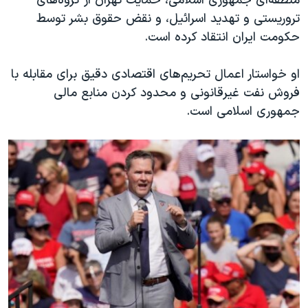
منطقه‌ای جمهوری اسلامی، حمایت تهران از گروه‌های
تروریستی و تهدید اسرائیل، و نقض حقوق بشر توسط
حکومت ایران انتقاد کرده است.
او خواستار اعمال تحریم‌های اقتصادی دقیق برای مقابله با
فروش نفت غیرقانونی و محدود کردن منابع مالی
جمهوری اسلامی است.