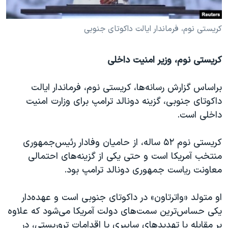
کریستی نوم، فرماندار ایالت داکوتای جنوبی
کریستی نوم، وزیر امنیت داخلی
براساس گزارش رسانه‌ها، کریستی نوم، فرماندار ایالت
داکوتای جنوبی، گزینه دونالد ترامپ برای وزارت امنیت
داخلی است.
کریستی نوم ۵۲ ساله، از حامیان وفادار رئیس‌جمهوری
منتخب آمریکا است و حتی یکی از گزینه‌های احتمالی
معاونت ریاست جمهوری دونالد ترامپ بود.
او متولد «واترتاون» در داکوتای جنوبی است و عهده‌دار
یکی حساس‌ترین سمت‌های دولت آمریکا می‌شود که علاوه
بر مقابله با تهدیدهای سایبری یا اقدامات تروریستی، در