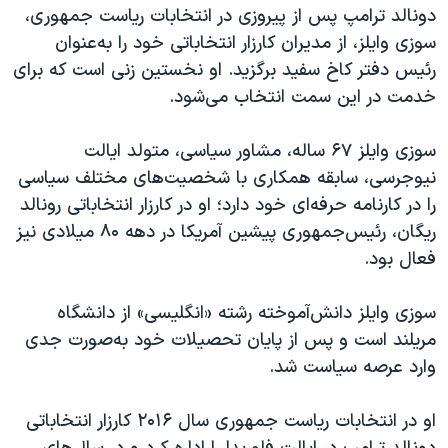
دونالد ترامپ پس از پیروزی در انتخابات ریاست جمهوری،
سوزی وایلز، از مدیران کارزار انتخاباتی خود را به‌عنوان
رئیس دفتر کاخ سفید برگزید. او نخستین زنی است که برای
خدمت در این سمت انتخاب می‌شود.
سوزی وایلز ۶۷ ساله، مشاور سیاسی، متولد ایالت
نیوجرسی، سابقه همکاری با شخصیت‌های مختلف سیاسی
را در کارنامه حرفه‌ای خود دارد؛ او در کارزار انتخاباتی رونالد
ریگان، رئیس‌جمهوری پیشین آمریکا در دهه ۸۰ میلادی نیز
فعال بود.
سوزی وایلز دانش‌آموخته رشته «انگلیسی» از دانشگاه
مریلند است و پس از پایان تحصیلات خود به‌صورت جدی
وارد عرصه سیاست شد.
او در انتخابات ریاست جمهوری سال ۲۰۱۶ کارزار انتخاباتی