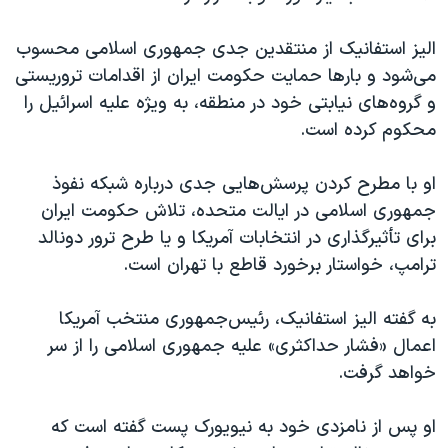
الیز استفانیک از منتقدین جدی جمهوری اسلامی محسوب
می‌شود و بارها حمایت حکومت ایران از اقدامات تروریستی
و گروه‌های نیابتی خود در منطقه، به ویژه علیه اسرائیل را
محکوم کرده است.
او با مطرح کردن پرسش‌هایی جدی درباره شبکه نفوذ
جمهوری اسلامی در ایالت متحده، تلاش حکومت ایران
برای تأثیرگذاری در انتخابات آمریکا و یا طرح ترور دونالد
ترامپ، خواستار برخورد قاطع ‌با تهران است.
به گفته الیز استفانیک، رئیس‌جمهوری منتخب آمریکا
اعمال «فشار حداکثری» علیه جمهوری اسلامی را از سر
خواهد گرفت.
او پس از نامزدی خود به نیویورک پست گفته است که