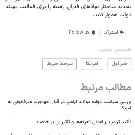
تجدید ساختار نهادهای فدرال، زمینه را برای فعالیت بهینه
دولت هموار کنند.
اشتراک
Follow us
همچنبن ببینید:
خبر اول
آمريکا
سرخط خبرها
مطالب مرتبط
بررسی سیاست دولت دونالد ترامپ در قبال مهاجرت غیرقانونی به
آمریکا
تأکید ترامپ بر اعمال تعرفه‌ها و تأثیر آن بر اقتصاد