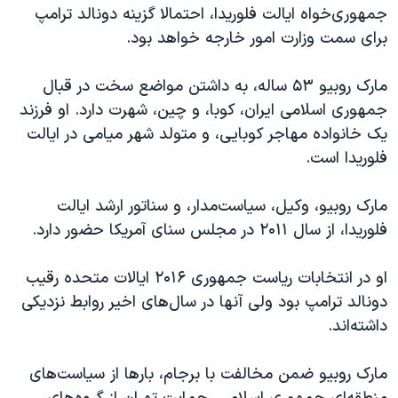
جمهوری‌خواه ایالت فلوریدا، احتمالا گزینه دونالد ترامپ
برای سمت وزارت امور خارجه خواهد بود.
مارک روبیو ۵۳ ساله، به داشتن مواضع سخت در قبال
جمهوری اسلامی ایران، کوبا، و چین، شهرت دارد. او فرزند
یک خانواده مهاجر کوبایی، و متولد شهر میامی در ایالت
فلوریدا است.
مارک روبیو، وکیل، سیاست‌مدار، ‌و سناتور ارشد ایالت
فلوریدا، از سال ۲۰۱۱ در مجلس سنای آمریکا حضور دارد.
او در انتخابات ریاست جمهوری ۲۰۱۶ ایالات متحده رقیب
دونالد ترامپ بود ولی آنها در سال‌های اخیر روابط نزدیکی
داشته‌اند.
مارک روبیو ضمن مخالفت با برجام، بارها از سیاست‌های