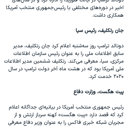
دونالد ترامپ در ایالت فلوریدا را اداره کرد و در سال‌های
اخیر در دوره‌های مختلفی با رئیس‌جمهوری منتخب آمریکا
همکاری داشت.
جان رتکلیف، رئیس سیا
دونالد ترامپ روز سه‌شنبه اعلام کرد جان رتکلیف، مدیر
سابق اطلاعات ملی را به عنوان رئیس سازمان اطلاعات
مرکزی، سیا، معرفی می‌کند. رتکلیف ششمین مدیر اطلاعات
ملی آمریکا بود که در هشت ماه آخر دولت ترامپ در سال
۲۰۲۰ خدمت کرد.
پیت هگست، وزارت دفاع
رئیس جمهوری منتخب آمریکا در بیانیه‌ای جداگانه اعلام
کرد که قصد دارد «پیت هگست» کهنه سرباز ارتش و از
مجریان شبکه خبری فاکس را به عنوان وزیر دفاع معرفی