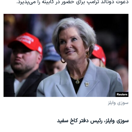
دعوت دونالد ترامپ برای حضور در کابینه را می‌پذیرد.
سوزی وایلز
سوزی وایلز، رئیس دفتر کاخ سفید