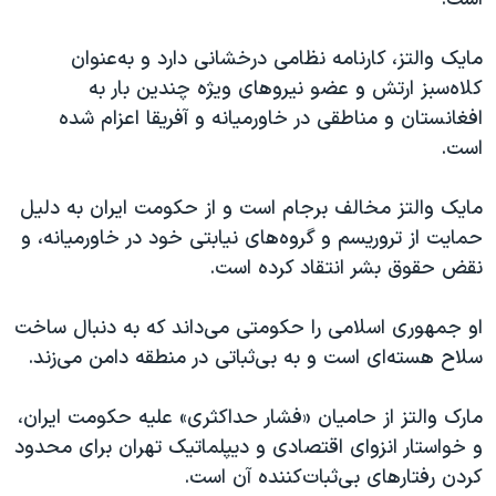
مایک والتز، کارنامه نظامی درخشانی دارد و به‌عنوان
کلاه‌سبز ارتش و عضو نیروهای ویژه چندین بار به
افغانستان و مناطقی در خاورمیانه و آفریقا اعزام شده
است.
مایک والتز مخالف برجام است و از حکومت ایران به دلیل
حمایت از تروریسم و گروه‌های نیابتی خود در خاورمیانه، و‌
نقض حقوق بشر انتقاد کرده است.
او جمهوری اسلامی را حکومتی می‌داند که به دنبال ساخت
سلاح هسته‌ای است و به بی‌ثباتی در منطقه دامن می‌زند.
مارک والتز از حامیان «فشار حداکثری» علیه حکومت ایران،
و خواستار انزوای اقتصادی و دیپلماتیک تهران برای محدود
کردن رفتارهای بی‌ثبات‌کننده آن است.