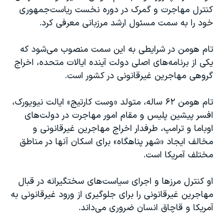
کنترل مهاجرت و گمرک در دوره نخست ریاست‌جمهوری
خود را به سمت مسئول ارشد مرزبانی معرفی کرد.
تام هومن در شرایطی به این سمت منصوب می‌شود که
یکی از برنامه‌های اصلی دولت آینده ایالات متحده، اخراج
گروهی مهاجرین غیرقانونی در کشور است.
تام هومن ۶۲ ساله، متولد «وست کارتیج» ایالت نیویورک،
افسر پیشین پلیس و مقام امور مهاجرت در دولت‌های
اوباما و ترامپ، طرفدار اخراج مهاجرین غیرقانونی و
مخالف ایجاد «شهر پناهگاه» برای اسکان آنها در مناطق
مختلف آمریکا است.
او کنترل مرزها و اجرای سیاست‌های سختگیرانه در قبال
مهاجرین‌ غیرقانونی را برای جلوگیری از ورود غیرقانونی به
آمریکا و قاچاق انسان ضروری می‌داند.