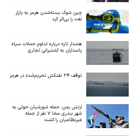
چین شوک بسته‌شدن هرمز به بازار
نفت را بی‌اثر کرد
هشدار تازه درباره تداوم حملات سپاه
پاسداران به کشتیرانی تجاری
توقف ۲۴ نفتکش تحریم‌شده در هرمز
ارتش یمن: حمله شورشیان حوثی به
شهر بندری مخا ۷ نفر از جمله
غیرنظامیان را کشت