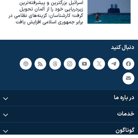
اسرائيل بزرگترین و پیشرفته‌ترین
زیردریایی خود را از آلمان تحویل
گرفت؛ کارشناسان: گزینه‌های نظامی در
برابر جمهوری اسلامی افزایش یافت
دنبال کنید
در باره ما
خدمات
گوناگون