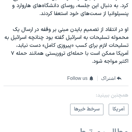
کرد. به دنبال این جلسه، روسای دانشگاه‌های هاروارد و
پنسیلوانیا از سمت‌های خود استعفا کردند.
او در انتقاد از تصمیم بایدن مبنی بر وقفه در ارسال یک
محموله تسلیحات به اسرائیل گفته بود چنانچه اسرائیل به
تسلیحات لازم برای کسب «پیروزی کامل» دست نیابد،
آمریکا ممکن است با حمله‌ای تروریستی همانند حمله ٧
اکتبر مواجه شود.
اشتراک
Follow us
همچنبن ببینید:
آمريکا
سرخط خبرها