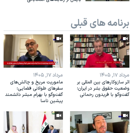
برنامه های قبلی
مرداد ۱۷, ۱۴۰۵
مرداد ۱۷, ۱۴۰۵
اثر ساز‌و‌کارهای بین المللی بر
ماموریت مریخ و چالش‌های
وضعیت حقوق بشر در ایران؛
سفرهای طولانی فضایی؛
گفت‌وگو با فریدون رحمانی
گفت‌وگو با بهرام مبشر دانشمند
پیشین ناسا