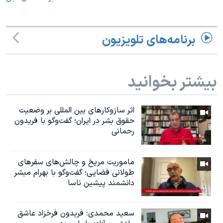
برنامه‌های تلویزیون
بیشتر بخوانید
اثر ساز‌و‌کارهای بین المللی بر وضعیت
حقوق بشر در ایران؛ گفت‌وگو با فریدون
رحمانی
ماموریت مریخ و چالش‌های سفرهای
طولانی فضایی؛ گفت‌وگو با بهرام مبشر
دانشمند پیشین ناسا
سعید محمدی: فریدون فرخزاد عاشق