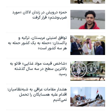
حمزه درویش در زندان لاکان «مورد
ضرب‌وشتم» قرار گرفت
توافق امنیتی عربستان، ترکیه و
پاکستان؛ «حمله به یک کشور حمله به
هر سه کشور است»
«شاخص قیمت مواد غذایی» فائو به
بالاترین سطح در سه سال گذشته
رسید
هشدار مقامات عراقی به شبه‌نظامیان؛
اقدام علیه همسایگان را تحمل
نمی‌کنیم