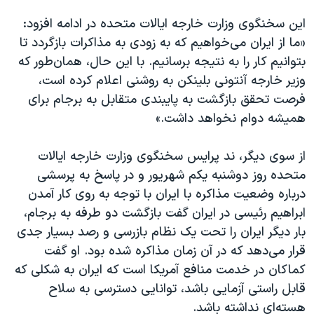
این سخنگوی وزارت خارجه ایالات متحده در ادامه افزود:
«ما از ایران می‌خواهیم که به زودی به مذاکرات بازگردد تا
بتوانیم کار را به نتیجه برسانیم. با این حال، همان‌طور که
وزیر خارجه آنتونی بلینکن به روشنی اعلام کرده است،
فرصت تحقق بازگشت به پایبندی متقابل به برجام برای
همیشه دوام نخواهد داشت.»
از سوی دیگر، ند پرایس سخنگوی وزارت خارجه ایالات
متحده روز دوشنبه یکم شهریور و در پاسخ به پرسشی
درباره وضعیت مذاکره با ایران با توجه به روی کار آمدن
ابراهیم رئیسی در ایران گفت بازگشت دو طرفه به برجام،
بار دیگر ایران را تحت یک نظام بازرسی و رصد بسیار جدی
قرار می‌دهد که در آن زمان مذاکره شده بود. او گفت
کماکان در خدمت منافع آمریکا است که ایران به شکلی که
قابل راستی آزمایی باشد، توانایی دسترسی به سلاح
هسته‌ای نداشته باشد.