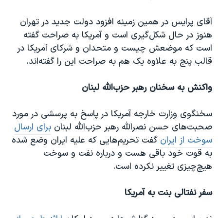
آقای پرایس در همین زمینه افزود دولت جدید در تهران
هنوز در حال شکل‌گیری است و آمریکا به صراحت گفته
است که موضعش چیست و متحدان و شرکای آمریکا در
قالب پنج به علاوه یک هم به صراحت این را گفته‌اند.
واکنش به سخنان رهبر حزب‌الله لبنان
سخنگوی وزارت خارجه آمریکا در پاسخ به پرسشی در مورد
صحبت‌های حسن نصرالله رهبر حزب‌الله لبنان
برای ارسال
سوخت از ایران
گفت تحریم‌هایی که علیه ایران وضع شده
به قوت خود باقی هست و درباره نفت و سوخت
هیچ‌چیزی تغییر نکرده است.
سفر نفتالی بنت به آمریکا