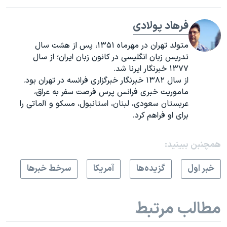
فرهاد پولادی
متولد تهران در مهرماه ۱۳۵۱، پس از هشت سال
تدریس زبان انگلیسی در کانون زبان ایران؛ از سال
۱۳۷۷ خبرنگار ایرنا شد.
از سال ۱۳۸۲ خبرنگار خبرگزاری فرانسه در تهران بود.
ماموریت خبری فرانس پرس فرصت سفر به عراق،
عربستان سعودی، لبنان، استانبول، مسکو و آلماتی را
برای او فراهم کرد.
همچنبن ببینید:
خبر اول
گزيده‌ها
آمريکا
سرخط خبرها
مطالب مرتبط