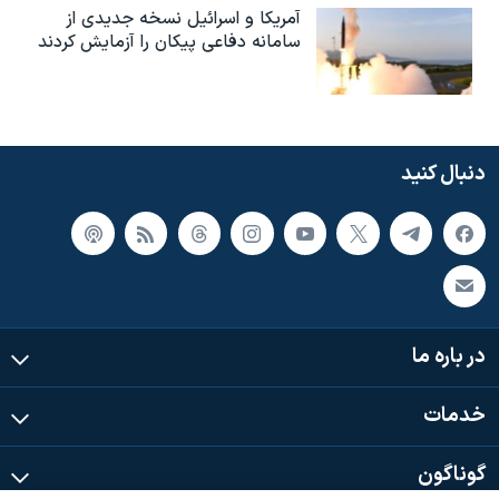
آمریکا و اسرائیل نسخه جدیدی از
سامانه دفاعی پیکان را آزمایش کردند
دنبال کنید
در باره ما
خدمات
گوناگون