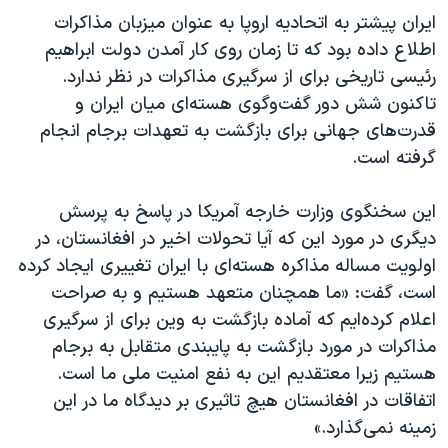
ایران پیشتر به اتحادیه اروپا به عنوان میزبان مذاکرات
اطلاع داده بود که تا زمان روی کار آمدن دولت ابراهیم
رئیسی تاریخی برای از سرگیری مذاکرات در نظر ندارد.
تاکنون شش دور گفت‌وگوی هسته‌ای میان ایران و
قدرت‌های جهانی برای بازگشت به تعهدات برجام انجام
گرفته است.
این سخنگوی وزارت خارجه آمریکا در پاسخ به پرسش
دیگری در مورد این که آیا تحولات اخیر در افغانستان، در
اولویت مساله مذاکره هسته‌ای با ایران تغییری ایجاد کرده
است، گفت: «ما همچنان متعهد هستیم و به صراحت
اعلام کرده‌ایم که آماده بازگشت به وین برای از سرگیری
مذاکرات در مورد بازگشت به پایبندی متقابل به برجام
هستیم زیرا معتقدیم این به نفع امنیت ملی ما است.
اتفاقات در افغانستان هیچ تاثیری بر دیدگاه ما در این
زمینه نمی‌گذارد.»