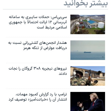
بیشتر بخوانید
سی‌بی‌اس: حملات سایبری به سامانه
آب‌رسانی ۱۲ ایالت احتمالاً با جمهوری
اسلامی مرتبط است
هشدار انجمن‌های کشتی‌رانی نسبت به
دریافت عوارض از تنگه هرمز
نیروهای نیجریه‌ ۳۰۸ گروگان را نجات
دادند
ترامپ با رد گزارش کمبود مهمات،
انتشار آن را «خیانت‌آمیز» توصیف کرد