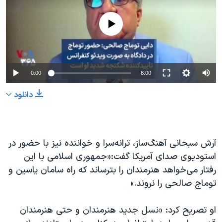
No media source currently available
0:00
8:00
دانلود
آرش سبحانی آهنگ‌ساز، ترانه‌سرا و خواننده نیز با حضور در
استودیوی صدای آمریکا گفت:«جمهوری اسلامی با این
رفتار می‌خواهد هنرمندان را بترساند که راه سامان یاسین و
توماج صالحی را نروند.»
او تصریح کرد: «نسل جدید هنرمندان و حتی هنرمندان