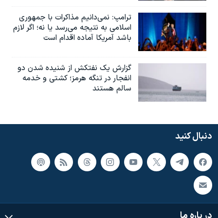
ترامپ: نمی‌دانیم مذاکرات با جمهوری
اسلامی به نتیجه می‌رسد یا نه؛ اگر لازم
باشد آمریکا آماده اقدام است
گزارش یک نفتکش از شنیده شدن دو
انفجار در تنگه هرمز؛ کشتی و خدمه
سالم هستند
دنبال کنید
در باره ما