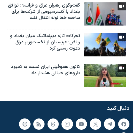
گفت‌وگوی رهبران عراق و فرانسه؛ توافق
بغداد با کنسرسیومی از شرکت‌ها برای
ساخت خط لوله انتقال نفت
تحرکات تازه دیپلماتیک میان بغداد و
ریاض؛ عربستان از نخست‌وزیر عراق
دعوت رسمی کرد
کانون هموفیلی ایران نسبت به کمبود
داروهای حیاتی هشدار داد
دنبال کنید