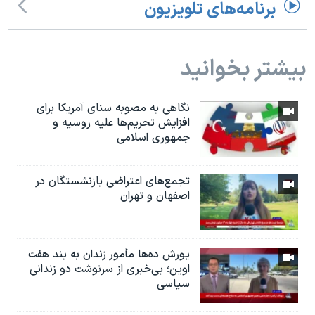
برنامه‌های تلویزیون
بیشتر بخوانید
نگاهی به مصوبه سنای آمریکا برای
افزایش تحریم‌ها علیه روسیه و
جمهوری اسلامی
تجمع‌های اعتراضی بازنشستگان در
اصفهان و تهران
یورش ده‌ها مأمور زندان به بند هفت
اوین؛ بی‌خبری از سرنوشت دو زندانی
سیاسی