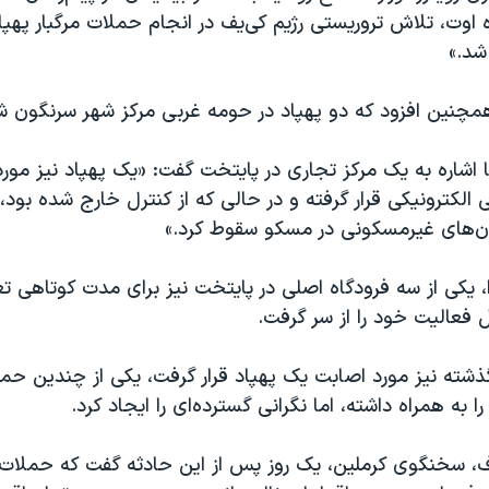
اوت، تلاش تروریستی رژیم کی‌یف در انجام حملات مرگبار پهپا
شد.»
 همچنین افزود که دو پهپاد در حومه غربی مرکز شهر سرنگون ش
با اشاره به یک مرکز تجاری در پایتخت گفت: «یک پهپاد نیز مور
 الکترونیکی قرار گرفته و در حالی که از کنترل خارج شده بود
‌های غیرمسکونی در مسکو‌ سقوط کرد.»
، یکی از سه فرودگاه اصلی در پایتخت نیز برای مدت کوتاهی ت
 فعالیت خود را از سر گرفت.
شته نیز مورد اصابت یک پهپاد قرار گرفت، یکی از چندین حمل
به همراه داشته، اما نگرانی گسترده‌ای را ایجاد کرد.
 سخنگوی کرملین، یک روز پس از این حادثه گفت که حملات ا