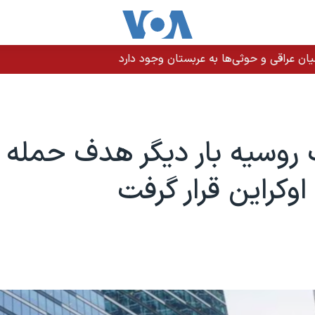
ن عراقی و حوثی‌ها به عربستان وجود دارد
روسیه بار دیگر هدف حمله
اوکراین قرار گرفت