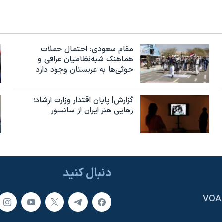
مقام سعودی: احتمال حملات
هماهنگ شبه‌نظامیان عراقی و
حوثی‌ها به عربستان وجود دارد
گزارش| پایان اقتدار وزارت ارشاد؛
رهایی هنر ایران از سانسور
دنبال کنید