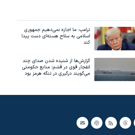
ترامپ: ما اجازه نمی‌دهیم جمهوری
اسلامی به سلاح هسته‌ای دست پیدا
کند
گزارش‌ها از شنیده شدن صدای چند
انفجار قوی در قشم؛ منابع حکومتی
می‌گویند درگیری در تنگه هرمز بود