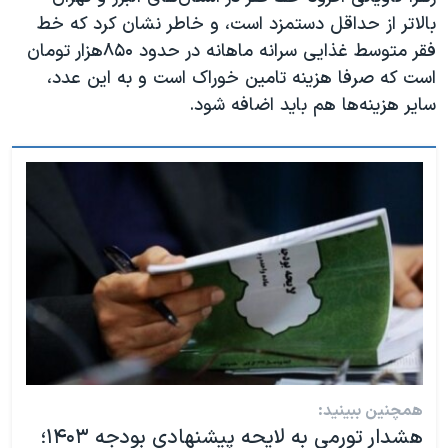
بالاتر از حداقل دستمزد است، و خاطر نشان کرد که خط
فقر متوسط غذایی سرانه ماهانه در حدود ۸۵۰هزار تومان
است که صرفا هزینه تامین خوراک است و به این عدد،
سایر هزینه‌ها هم باید اضافه شود.
همچنین ببینید:
هشدار تورمی به لایحه پیشنهادی بودجه ۱۴۰۳؛