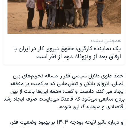
همچنین ببینید:
یک نماینده کارگری: حقوق نیروی کار در ایران با
ارفاق بعد از ونزوئلا، دوم از آخر است
احمد علوی دلایل سیاسی فقر را مساله تحریم‌های بین
المللی، انزوای بانکی و تنش‌هایی که حاکمیت در منطقه
ایجاد می کند، دانست و گفت: «همه این‌ها باعث‌ از بین
بردن منابعی می‌شود که قاعدتا می‌بایست صرف ایجاد رشد
اقتصادی و سرمایه گذاری شود».
او درباره تاثیر لایحه بودجه ۱۴۰۳ بر بهبود وضعیت فقر،