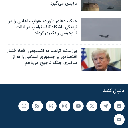
بازپس می‌گیرد
جنگنده‌های «نوراد» هواپیماهایی را در
نزدیکی باشگاه گلف ترامپ در ایالت
نیوجرسی رهگیری کردند
پرزیدنت ترامپ به اکسیوس: فعلا فشار
اقتصادی بر جمهوری اسلامی را به از
سرگیری جنگ ترجیح می‌دهم
دنبال کنید