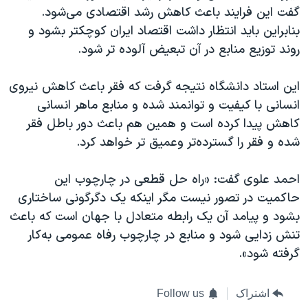
گفت این فرایند باعث کاهش رشد اقتصادی می‌شود.
بنابراین باید انتظار داشت اقتصاد ایران کوچکتر بشود و
روند توزیع منابع در آن تبعیض آلوده تر شود.
این استاد دانشگاه نتیجه گرفت که فقر باعث کاهش نیروی
انسانی با کیفیت و توانمند شده و منابع ماهر انسانی
کاهش پیدا کرده است و همین هم باعث دور باطل فقر
شده و فقر را گسترده‌تر و‌عمیق تر خواهد کرد.
احمد علوی گفت: «راه حل قطعی در چارچوب این
حاکمیت در تصور نیست مگر اینکه یک دگرگونی ساختاری
بشود و پیامد آن یک رابطه متعادل با جهان است که باعث
تنش زدایی شود و منابع در چارچوب رفاه عمومی به‌کار
گرفته شود».
اشتراک
Follow us