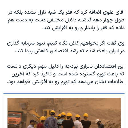
آقای علوی اضافه کرد که فقر یک شبه نازل نشده بلکه در
طول چهار دهه گذشته دلایل مختلفی دست به دست هم
داده که فقر را پایدار و رو به افزایش کند.
وی گفت اگر بخواهیم کلان نگاه کنیم، نبود سرمایه گذاری
در ایران باعث شده که رشد اقتصادی کاهش پیدا کند.
این اقتصاددان ناترازی بودجه را دلیل مهم دیگری دانست
که باعث تورم گسترده شده است و تاکید کرد که آخرین
اطلاعات نشان می‌دهد که تورم رو به افزایش خواهد بود.