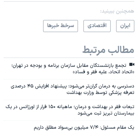
همچنبن ببینید:
ايران
اقتصادی
سرخط خبرها
مطالب مرتبط
تجمع بازنشستگان مقابل سازمان برنامه و بودجه در تهران؛
«اتحاد اتحاد، علیه فقر و فساد»
دسترسی به درمان گران‌تر می‌شود؛ پیشنهاد افزایش ۴۵ درصدی
تعرفه پزشکی توسط وزارت بهداشت
تبعات فقر در بهداشت و درمان؛ ماهیانه ۱۵۰ فرار از اورژانس در یک
بیمارستان تبریز ثبت می‌شود
یک مقام مسئول: ۷/۴ میلیون بی‌سواد مطلق داریم