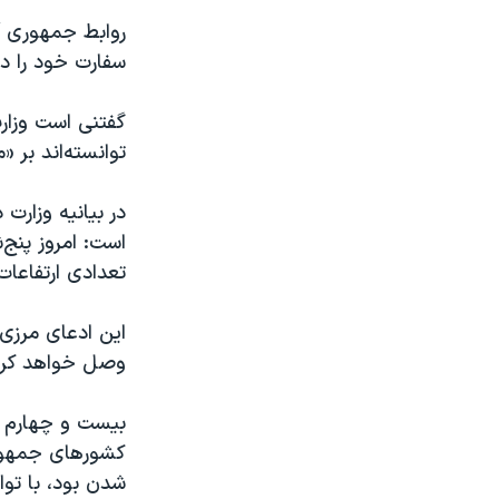
روابط جمهوری آذ
سفارت خود را در
گفتنی است وزار
توانسته‌اند بر 
در بیانیه وزارت
است: امروز پنج‌
تعدادی ارتفاعات
این ادعای مرزی م
وصل خواهد کرد
کشورهای جمهوری
شدن بود، با تو