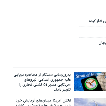
 آغاز کرده
یجان
به‌روزرسانی سنتکام از محاصره دریایی
علیه جمهوری اسلامی؛ نیروهای
آمریکایی مسیر ۵۱ کشتی تجاری را
تغییر دادند
ارتش آمریکا میدان‌های آزمایش خود
را به روی شرکت‌های کوچک می‌گشاید