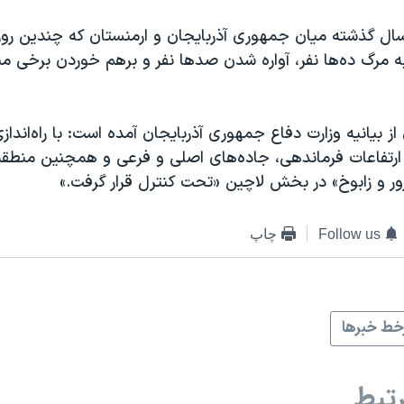
ال گذشته میان جمهوری آذربایجان و ارمنستان که چندین رو
ه مرگ ده‌ها نفر، آواره شدن صدها نفر و برهم خوردن برخی م
 بیانیه وزارت دفاع جمهوری آذربایجان آمده است: با راه‌اندا
ارتفاعات فرماندهی، جاده‌های اصلی و فرعی و همچنین منطق
ور و زابوخ» در بخش لاچین «تحت کنترل قرار گرفت.»
Follow us
چاپ
ط خبرها
تبط