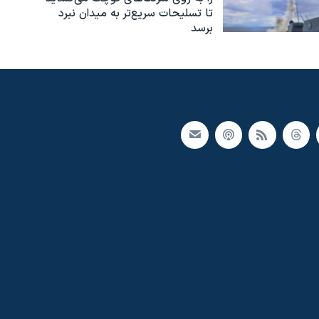
تا تسلیحات سریع‌تر به میدان نبرد
برسد