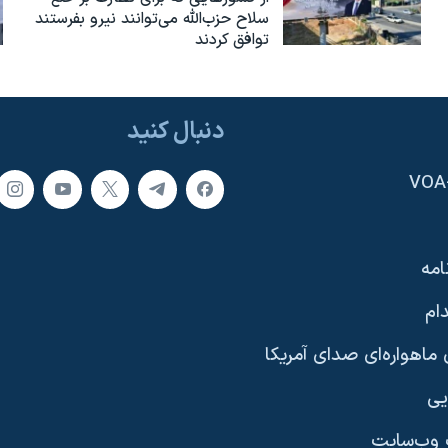
سلاح حزب‌الله می‌توانند نیرو بفرستند
توافق کردند
دنبال کنید
امه
ام
ماهواره‌ای صدای آمریکا
یی
وب‌سایت