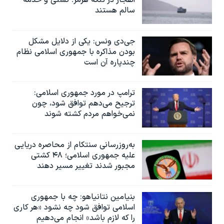
سالم هستند
جی‌دی ونس: یکی از دلایل مشکل
بودن مذاکره با جمهوری اسلامی نظام
چندپاره آن است
ترامپ در مورد جمهوری اسلامی:
ترجیح می‌دهم توافق شود، چون
نمی‌خواهم مردم کشته شوند
به‌روزرسانی سنتکام از محاصره دریایی
علیه جمهوری اسلامی؛ ۴۸ کشتی
مجبور شدند تغییر مسیر دهند
بنیامین نتانیاهو: چه با جمهوری
اسلامی توافق شود چه نشود «هر کاری
را که لازم باشد» انجام می‌دهیم