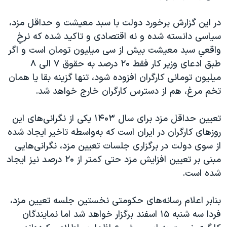
در این گزارش برخورد دولت با سبد معیشت و حداقل مزد،
سیاسی دانسته شده و نه اقتصادی و تاکید شده که نرخِ
واقعیِ سبد معیشت بیش از سی میلیون تومان است و اگر
طبق ادعای وزیر کار فقط ۲۰ درصد به حقوق ۷ الی ۸
میلیون تومانی کارگران افزوده شود، تنها گزینه‌ بقا یا همان
تخم مرغ، هم از دسترس کارگران خارج خواهد شد.
تعیین حداقل مزد برای سال ۱۴۰۳ یکی از نگرانی‌های این
روزهای کارگران در ایران است که به‌واسطه تاخیر ایجاد شده
از سوی دولت در برگزاری جلسات تعیین مزد، نگرانی‌هایی
مبنی بر تعیین افزایش مزد حتی کمتر از ۲۰ درصد نیز ایجاد
شده است.
بنابر اعلام رسانه‌های حکومتی نخستین جلسه تعیین مزد،
فردا سه شنبه ۱۵ اسفند برگزار خواهد شد اما نمایندگان