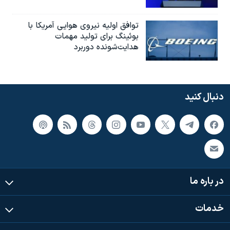
توافق اولیه نیروی هوایی آمریکا با
بوئينگ برای تولید مهمات
هدایت‌شونده دوربرد
دنبال کنید
در باره ما
خدمات