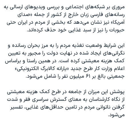
مروری بر شبکه‌های اجتماعی و بررسی ویدیوهای ارسالی به
رسانه‌های فارسی زبان خارج از کشور از جمله «صدای
آمریکا» نیز نشان می‌دهد که بخشی از مردم در ایران حتی
حبوبات را نیز از سبد غذایی خود حذف کرده‌اند.
این شرایط وضعیت تغذیه مردم را به مرز بحران رسانده و
نگرانی‌های ایجاد شده در نهایت دولت را مجبور به تعیین
کمک‌ هزینه معیشتی کرده است. در همین راستا و براساس
اعلام وزارت کار طرح جدید «یارانه کالابرگ الکترونیکی»
جمعیتی بالغ بر ۶۱ میلیون نفر را شامل می‌شود.
پوشش این میزان از جامعه در طرح کمک هزینه معیشتی
از نگاه کارشناسان به معنای گسترش سراسری فقر و شدت
گرفتن ناتوانی مردم در تامین حداقل‌های غذایی، تفسیر
می‌شود.