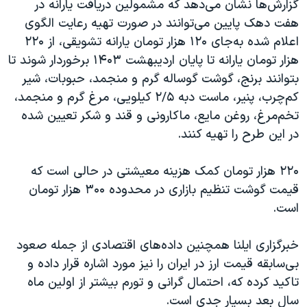
گزارش‌ها نشان می‌دهد که مشمولین دریافت یارانه در
هفت دهک پایین می‌توانند در صورت تهیه رعایت الگوی
اعلام شده به‌جای ۱۲۰ هزار تومان یارانه تشویقی، از ۲۲۰
هزار تومان یارانه تا پایان اردیبهشت ۱۴۰۳ برخوردار شوند تا
بتوانند برنج، گوشت گوساله گرم و منجمد، حبوبات، شیر
کم‌چرب، پنیر، ماست دبه ۲/۵ کیلویی، مرغ گرم و منجمد،
تخم‌مرغ، روغن مایع، ماکارونی و قند و شکر تعیین شده
در این طرح را تهیه کنند.
۲۲۰ هزار تومان کمک هزینه معیشتی در حالی است که
قیمت گوشت تنظیم بازاری در محدوده ۳۰۰ هزار تومان
است.
خبرگزاری ایلنا همچنین داده‌های اقتصادی از جمله صعود
بی‌سابقه قیمت ارز در ایران را نیز مورد اشاره قرار داده و
تاکید کرده که، احتمال گرانی و تورم بیشتر از اولین ماه
سال بعد بسیار جدی‌ است.