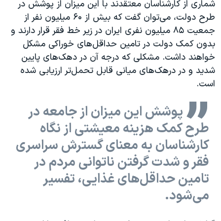
شماری از کارشناسان معتقدند با این میزان از پوشش در
طرح دولت، می‌توان گفت که بیش از ۶۰ میلیون نفر از
جمعیت ۸۵ میلیون نفری ایران در زیر خط فقر قرار دارند و
بدون کمک دولت در تامین حداقل‌های خوراکی مشکل
خواهند داشت. مشکلی که درجه آن در دهک‌های پایین
شدید و در درهک‌های میانی قابل تحمل‌تر ارزیابی شده
است.
پوشش این میزان از جامعه در
طرح کمک هزینه معیشتی از نگاه
کارشناسان به معنای گسترش سراسری
فقر و شدت گرفتن ناتوانی مردم در
تامین حداقل‌های غذایی، تفسیر
می‌شود.