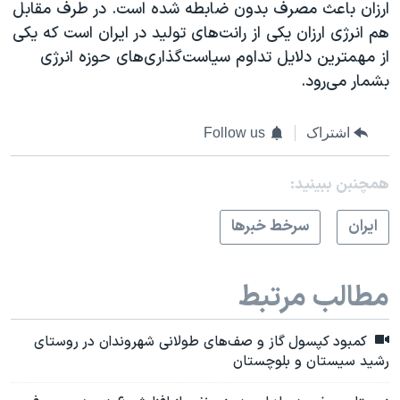
ارزان باعث مصرف بدون ضابطه شده است. در طرف مقابل
هم انرژی ارزان یکی از رانت‌های تولید در ایران است که یکی
از مهمترین دلایل تداوم سیاست‌گذاری‌های حوزه انرژی
بشمار می‌رود.
اشتراک
Follow us
همچنبن ببینید:
ايران
سرخط خبرها
مطالب مرتبط
کمبود کپسول گاز و صف‌های طولانی شهروندان در روستای
رشید سیستان و بلوچستان