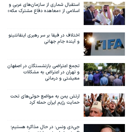
استقبال شماری از سازمان‌های عربی و
اسلامی از «معاهده دفاع مشترک مکه»
اختلاف در فیفا بر سر رهبری اینفانتینو
و آینده جام جهانی
تجمع اعتراضی بازنشستگان در اصفهان
و تهران در اعتراض به مشکلات
معیشتی و درمانی
ارتش یمن به مواضع حوثی‌های تحت
حمایت رژیم ایران حمله کرد
جی‌دی ونس: در حال مذاکره هستیم؛