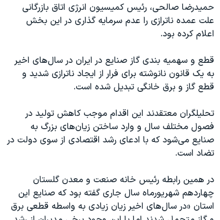
حمیدرضا صالحی، رئیس کمیسیون انرژی اتاق بازرگانی
علت عمده ناترازی را عدم سرمایه گذاری در این بخش
اعلام کرده بود.
قطع و سهمیه بندی گاز صنایع در ایران در سال‌های اخیر
به یک قانون نانوشته برای فرار از ایجاد ناترازی شدید و
قطع گاز و برق خانگی تبدیل شده است.
تحلیلگران معتقدند این اقدام موجب کاهش تولید در
فصول مختلف سال و وارد ساختن زیان‌های بزرگ به
صنایع می‌شود که با ادعای رشد اقتصادی از سوی دولت در
تضاد است.
در همین رابطه رئیس خانه صنعت و معدن گلستان
چهاردهم شهریورماه سال جاری گفته بود که صنایع این
استان «در سال‌های اخیر زیان زیادی به واسطه قطعی برق
و گاز متحمل شدند اما با این وجود برخی مدیران از رشد