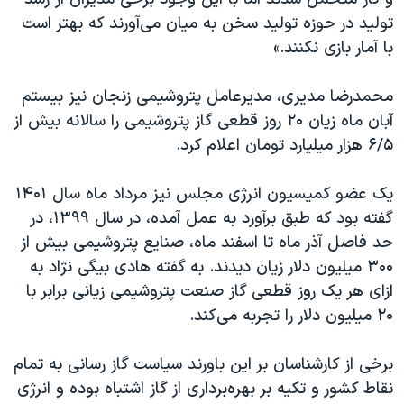
تولید در حوزه تولید سخن به میان می‌آورند که بهتر است
با آمار بازی نکنند.»
محمدرضا مدیری، مدیرعامل پتروشیمی زنجان نیز بیستم
آبان ماه زیان ۲۰ روز قطعی گاز پتروشیمی را سالانه بیش از
۶/۵ هزار میلیارد تومان اعلام کرد.
یک عضو کمیسیون انرژی مجلس نیز مرداد ماه سال ۱۴۰۱
گفته بود که طبق برآورد به عمل آمده، در سال ۱۳۹۹، در
حد فاصل آذر ماه تا اسفند ماه، صنایع پتروشیمی بیش از
۳۰۰ میلیون دلار زیان دیدند. به گفته هادی بیگی نژاد به
ازای هر یک روز قطعی گاز صنعت پتروشیمی زیانی برابر با
۲۰ میلیون دلار را تجربه می‌کند.
برخی از کارشناسان بر این باورند سیاست گاز رسانی به تمام
نقاط کشور و تکیه بر بهره‌برداری از گاز اشتباه بوده و انرژی