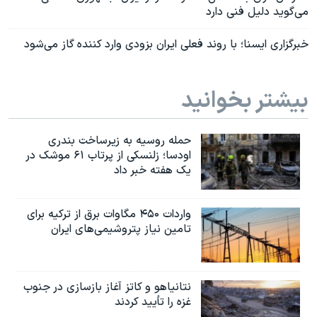
می‌گوید دلیل فنی دارد
خبرگزاری ایسنا؛ با روند فعلی ایران بزودی وارد کننده گاز می‌شود
بیشتر بخوانید
حمله روسیه به زیرساخت بندری
اودسا؛ زلنسکی از پرتاب ۶۱ موشک در
یک هفته خبر داد
واردات ۴۵۰ مگاوات برق از ترکیه برای
تامین نیاز پتروشیمی‌های ایران
نتانیاهو و کاتز آغاز بازسازی در جنوب
غزه را تأیید کردند