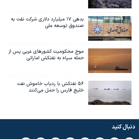
بدهی ۱۷ میلیارد دلاری شرکت نفت به
صندوق توسعه ملی
موج محکومیت کشورهای عربی پس از
حمله سپاه به نفتکش اماراتی
۵۶ نفتکش با ردیاب خاموش نفت
خلیج فارس را حمل می‌کنند
دنبال کنید