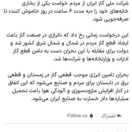
شرکت ملی گاز ایران از مردم خواست یکی از بخاری
خانه‌های خود را «به مدت ۶ ساعت در روز خاموش کنند» تا
صرفه‌جویی شود.
این درخواست زمانی رخ داد که ناترازی در صنعت گاز باعث
ایجاد قطع گاز مردم در شمال و شمال شرق کشور شد و
دولت برای مقابله با این بحران دست به دامن قطع گاز
ادارات و وزارتخانه‌ها و شرکت‌ها شد.
بحران تامین انرژی موجب قطعی گاز در زمستان و قطعی
برق در تابستان برای مردم و صنایع می‌شود که این اتفاق
در کنار افزایش مازوت‌سوزی و آلودگی هوا باعث تحمیل
میلیاردها دلار خسارت به صنایع ایران می‌شود.
اشتراک
Follow us