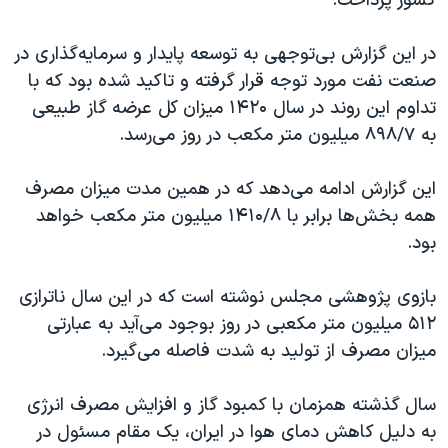
کشور پرداخت.
در این گزارش بی‌توجهی به توسعه پایدار و سرمایه‌گذاری در
صنعت نفت مورد توجه قرار گرفته و تاکید شده بود که با
تداوم این روند در سال ۱۴۲۰ میزان کل عرضه گاز طبیعی
به ۸۹۸/۷ میلیون متر مکعب در روز می‌رسد.
این گزارش ادامه می‌دهد که در همین مدت میزان مصرف
همه بخش‌ها برابر با ۱۴۱۰/۸ میلیون متر مکعب خواهد
بود.
بازوی پژوهشی مجلس نوشته است که در این سال ناترازی
۵۱۲ میلیون متر مکعبی در روز بوجود می‌آید به عبارتی
میزان مصرف از تولید به شدت فاصله می‌گیرد.
سال گذشته همزمان با کمبود گاز و افزایش مصرف انرژی
به دلیل کاهش دمای هوا در ایران، یک مقام مسئول در