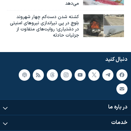
می‌دهد
کشته شدن دست‌کم چهار شهروند
بلوچ در پی تیراندازی نیروهای امنیتی
در دشتیاری؛ روایت‌های متفاوت از
جزئیات حادثه
دنبال کنید
در باره ما
خدمات