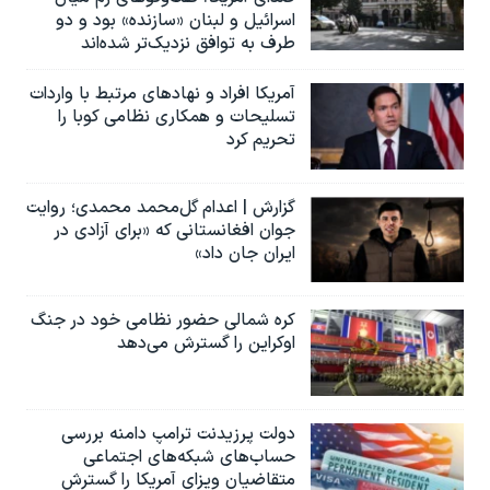
اسرائیل و لبنان «سازنده» بود و دو
طرف به توافق نزدیک‌تر شده‌اند
آمریکا افراد و نهادهای مرتبط با واردات
تسلیحات و همکاری نظامی کوبا را
تحریم کرد
گزارش | اعدام گل‌محمد محمدی؛ روایت
جوان افغانستانی که «برای آزادی در
ایران جان داد»
کره شمالی حضور نظامی خود در جنگ
اوکراین را گسترش می‌دهد
دولت پرزیدنت ترامپ دامنه بررسی
حساب‌های شبکه‌های اجتماعی
متقاضیان ویزای آمریکا را گسترش