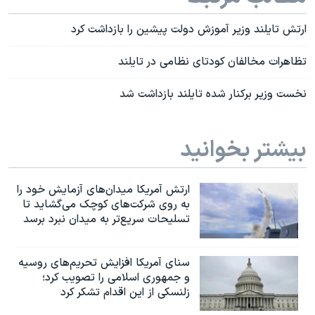
ارتش تایلند وزیر آموزش دولت پیشین را بازداشت کرد
تظاهرات مخالفان کودتای نظامی در تایلند
نخست وزیر برکنار شده تایلند بازداشت شد
بیشتر بخوانید
ارتش آمریکا میدان‌های آزمایش خود را
به روی شرکت‌های کوچک می‌گشاید تا
تسلیحات سریع‌تر به میدان نبرد برسد
سنای آمریکا افزایش تحریم‌های روسیه
و جمهوری اسلامی را تصویب کرد؛
زلنسکی از این اقدام تشکر کرد