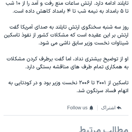
تایلند ادامه دارد. ارتش ساعات منع رفت و آمد را از ۱۰ شب
تا ۵ بامداد به نیمه شب تا ۴ بامداد کاهش داده است.
روز سه شنبه سخنگوی ارتش تایلند به صدای آمریکا گفت
ارتش بر این عقیده است که مشکلات کشور از نفوذ تاسکین
شیناوات نخست وزیر سابق ناشی می شود.
او از توضیح بیشتری نداد، اما گفت برطرف کردن مشکلات
به همکاری تمام طرف های مناقشه بستگی دارد.
تاسکین از ۲۰۰۱ تا ۲۰۰۶ نخست وزیر بود و در کودتایی به
اتهام فساد سرنگون شد.
اشتراک
Follow us
مطالب مرتبط