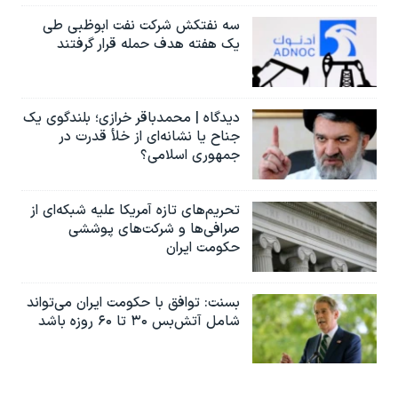
سه نفتکش شرکت نفت ابوظبی طی
یک هفته هدف حمله قرار گرفتند
دیدگاه | محمدباقر خرازی؛ بلندگوی یک
جناح یا نشانه‌ای از خلأ قدرت در
جمهوری اسلامی؟
تحریم‌های تازه آمریکا علیه شبکه‌ای از
صرافی‌ها و شرکت‌های پوششی
حکومت ایران
بسنت: توافق با حکومت ایران می‌تواند
شامل آتش‌بس ۳۰ تا ۶۰ روزه باشد