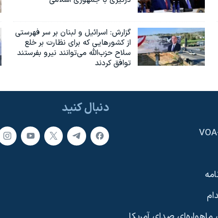
درگیری با جمهوری اسلامی
گزارش‌: اسرائيل و لبنان بر سر فهرستی
از کشورهایی که برای نظارت بر خلع
سلاح حزب‌الله می‌توانند نیرو بفرستند
توافق کردند
دنبال کنید
امه
ام
ماهواره‌ای صدای آمریکا