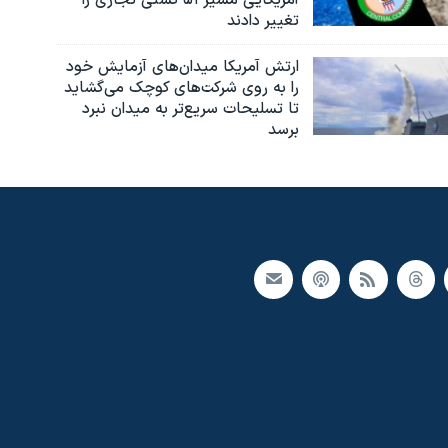
آمریکایی مسیر ۵۱ کشتی تجاری را
تغییر دادند
ارتش آمریکا میدان‌های آزمایش خود
را به روی شرکت‌های کوچک می‌گشاید
تا تسلیحات سریع‌تر به میدان نبرد
برسد