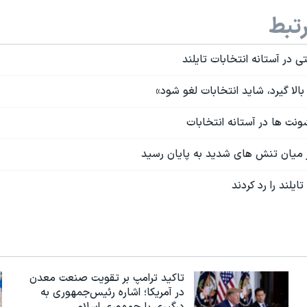
تبط
ی در آستانه انتخابات تایلند
بالا گیرد، شاید انتخابات لغو شود»
ونت ها در آستانه انتخابات
در میان تنش های شدید به پایان رسید
ایلند را رد کردند
تاکید ترامپ بر تقویت صنعت معدن
در آمریکا؛ اشاره رئیس‌جمهوری به