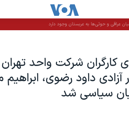
ن عراقی و حوثی‌ها به عربستان وجود دارد
 کارگران شرکت واحد تهران
 آزادی داود رضوی، ابراهیم 
یان سیاسی شد