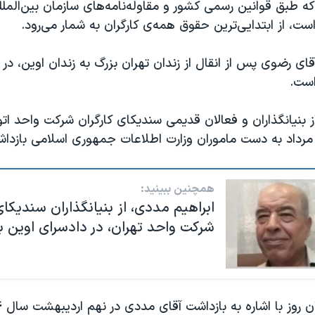
ه طبق قوانین رسمی کشور و مقاوله‌نامه‌های سازمان بین‌المللی
، از ابتدایی‌ترین حقوق همه‌ی کارگران به شمار می‌رود.
ست.
ز بنیانگذاران و فعالان قدیمی سندیکای کارگران شرکت واحد اتو
همچنین ببینید:
ابراهیم مددی، از بنیانگذاران سندیکای
شرکت واحد تهران، در دادسرای اوین 