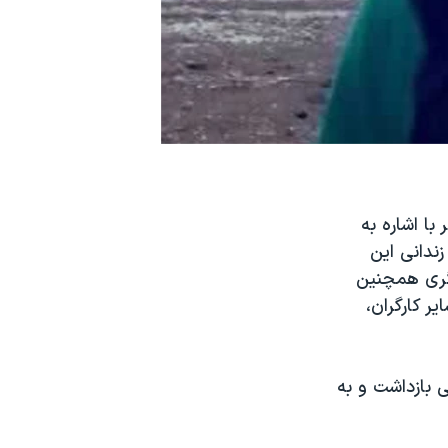
با اشاره به
ندانی این
گری همچنین
ر کارگران،
ی اسلامی بازداشت و به