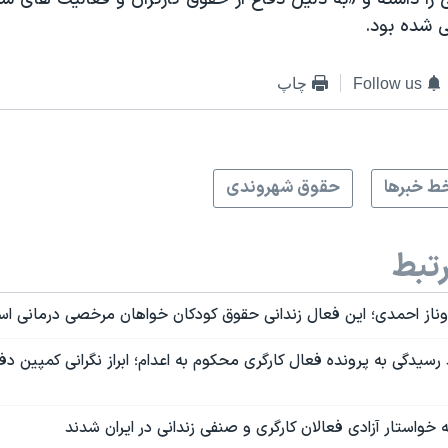
ی شده بود.
Follow us
چاپ
ط خبرها
حقوق شهروندی
تبط
ناز احمدی؛ این فعال زندانی حقوق کودکان خواهان مرخصی درمانی ا
سیدگی به پرونده فعال کارگری محکوم به اعدام؛ ابراز نگرانی کمپین دفا
خواستار آزادی فعالان کارگری و صنفی زندانی در ایران شدند