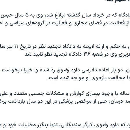
بر اساس حکم دادگاه که در خرداد سال گذش
 فعالیت در فضای مجازی و فعالیت در گروه‌های سیاسی و ا
به دنبال اعتراض به حکم و ارا
ون، دو بار اعاده دادرسی داود رضوی رد شده و اخیرا درخواس
 با مخالفت بازجوی او مواجه شده است.
اود رضوی ۶۴ ساله با وجود بیماری گوارش و مشکلات جسمی متعدد و علی
امه درمان، حتی از مرخصی پزشکی در این دو سال بازداشت برخو
د که داود رضوی، کارگر سندیکایی، تنها پیگیر مطالبات خود و 