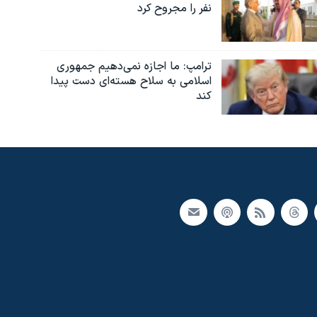
نفر را مجروح کرد
ترامپ: ما اجازه نمی‌دهیم جمهوری
اسلامی به سلاح هسته‌ای دست پیدا
کند