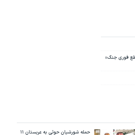
قطع فوری جنگ»
حمله شورشیان حوثی به عربستان ۱۱