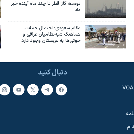
توسعه گاز قطر تا چند ماه آینده خبر
داد
مقام سعودی: احتمال حملات
هماهنگ شبه‌نظامیان عراقی و
حوثی‌ها به عربستان وجود دارد
دنبال کنید
امه
ام