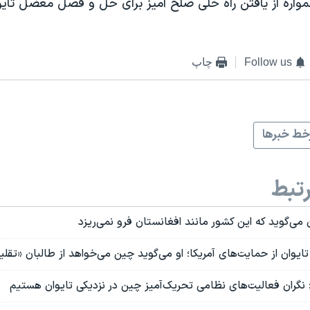
مواره از یافتن راه حلی صلح آمیز برای حل و فصل معضل تای
Follow us
چاپ
ط خبرها
تبط
می‌گوید که این کشور مانند افغانستان فرو نمی‌ریزد
تایوان از حمایت‌های آمریکا؛ او می‌گوید چین می‌خواهد از طالبان «تقلی
: نگران فعالیت‌های نظامی تحریک‌آمیز چین در نزدیکی تایوان هستیم