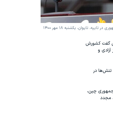
ه، تایوان، یکشنبه ١٨ مهر ۱۴۰۰
 سخنانی شدیداللحن گفت کشورش
آزادی و
 تنش‌ها در
 جمهوری چین،
د مجدد