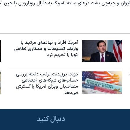
آمریکا افراد و نهادهای مرتبط با
واردات تسلیحات و همکاری نظامی
کوبا را تحریم کرد
دولت پرزیدنت ترامپ دامنه بررسی
حساب‌های شبکه‌های اجتماعی
متقاضیان ویزای آمریکا را گسترش
می‌دهد
دنبال کنید