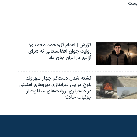
گزارش | اعدام گل‌محمد محمدی؛
روایت جوان افغانستانی که «برای
آزادی در ایران جان داد»
کشته شدن دست‌کم چهار شهروند
بلوچ در پی تیراندازی نیروهای امنیتی
در دشتیاری؛ روایت‌های متفاوت از
جزئیات حادثه