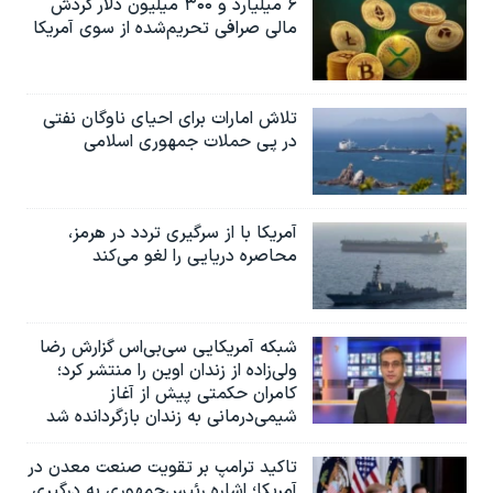
۶ میلیارد و ۳۰۰ میلیون دلار گردش
مالی صرافی تحریم‌شده از سوی آمریکا
تلاش امارات برای احیای ناوگان نفتی
در پی حملات جمهوری اسلامی
آمریکا با از سرگیری تردد در هرمز،
محاصره دریایی را لغو می‌کند
شبکه آمریکایی سی‌بی‌‌اس گزارش رضا
ولی‌زاده از زندان اوین را منتشر کرد؛
کامران حکمتی پیش از آغاز
شیمی‌درمانی به زندان بازگردانده شد
تاکید ترامپ بر تقویت صنعت معدن در
آمریکا؛ اشاره رئیس‌جمهوری به درگیری