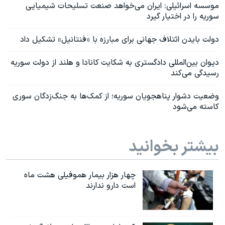
موسسه اسرائیلی: ایران می‌خواهد صنعت تسلیحات شیمیایی
سوریه را در اختیار گیرد
دولت بایدن ائتلاف جهانی برای مبارزه با «فنتانیل» تشکیل داد
دیوان بین‌المللی دادگستری به شکایت کانادا و هلند از دولت سوریه
رسیدگی می‌کند
وضعیت دشوار پناهجویان سوریه؛ از کمک‌ها به جنگ‌زدگان سوری
کاسته می‌شود
بیشتر بخوانید
چهار هزار بیمار هموفیلی هشت ماه
است دارو ندارند