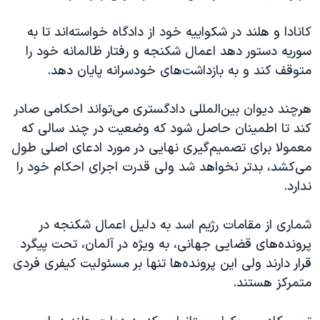
کانادا و هلند در شکواییه خود از دادگاه خواسته‌اند تا به
سوریه دستور دهد اعمال شکنجه و رفتار ظالمانه خود را
متوقف کند و به بازداشت‌های خودسرانه پایان دهد.
هرچند دیوان بین‌المللی دادگستری می‌تواند احکامی صادر
کند تا اطمینان حاصل شود که وضعیت در چند سالی که
معمولا برای تصمیم‌گیری نهایی در مورد ادعای اصلی طول
می‌کشد، بدتر نخواهد شد ولی قدرت اجرای احکام خود را
ندارد.
شماری از مقامات رژیم اسد به دلیل اعمال شکنجه در
پرونده‌های قضایی جهانی، به ویژه در آلمان، تحت پیگرد
قرار دارند ولی این پرونده‌ها تنها بر مسئولیت کیفری فردی
متمرکز هستند.