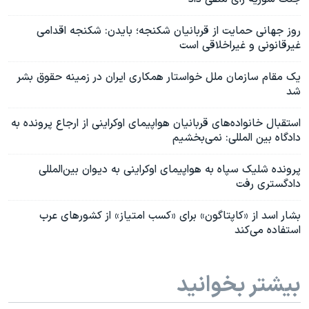
روز جهانی حمایت از قربانیان شکنجه؛ بایدن: شکنجه اقدامی
غیرقانونی و غیراخلاقی است
یک مقام سازمان ملل خواستار همکاری ایران در زمینه حقوق بشر
شد
استقبال خانواده‌های قربانیان هواپیمای اوکراینی از ارجاع پرونده به
دادگاه بین المللی: نمی‌بخشیم
پرونده شلیک سپاه به هواپیمای اوکراینی به دیوان بین‌المللی
دادگستری رفت
بشار اسد از «کاپتاگون» برای «کسب امتیاز» از کشورهای عرب
استفاده می‌کند
بیشتر بخوانید