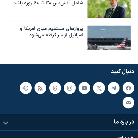
شامل آتش‌بس ۳۰ تا ۶۰ روزه باشد
پروازهای مستقیم میان آمریکا و
اسرائیل از سر گرفته می‌شود
دنبال کنید
در باره ما