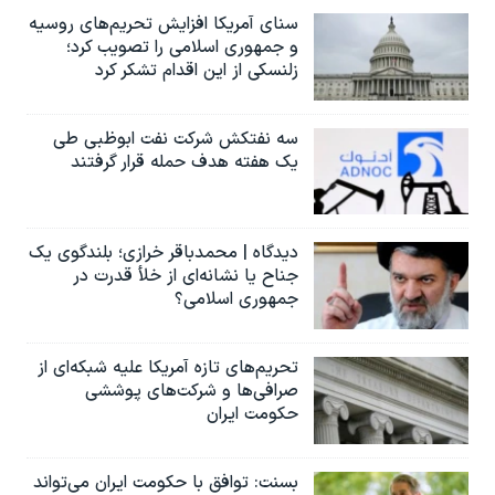
سنای آمریکا افزایش تحریم‌های روسیه
و جمهوری اسلامی را تصویب کرد؛
زلنسکی از این اقدام تشکر کرد
سه نفتکش شرکت نفت ابوظبی طی
یک هفته هدف حمله قرار گرفتند
دیدگاه | محمدباقر خرازی؛ بلندگوی یک
جناح یا نشانه‌ای از خلأ قدرت در
جمهوری اسلامی؟
تحریم‌های تازه آمریکا علیه شبکه‌ای از
صرافی‌ها و شرکت‌های پوششی
حکومت ایران
بسنت: توافق با حکومت ایران می‌تواند