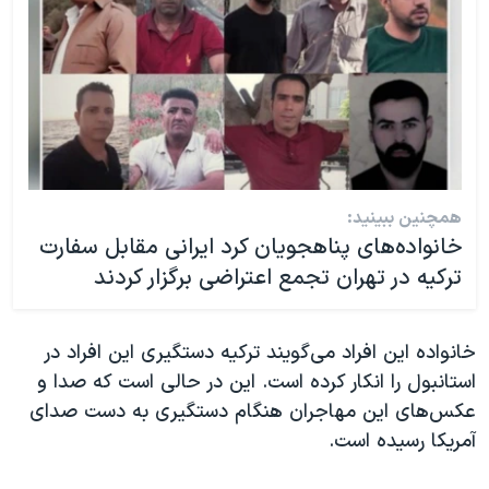
همچنین ببینید:
خانواده‌های پناهجویان کرد ایرانی مقابل سفارت
ترکیه در تهران تجمع اعتراضی برگزار کردند
خانوادە این افراد می‌گویند ترکیە دستگیری این افراد در
استانبول را انکار کرده است. این در حالی است کە صدا و
عکس‌های این مهاجران هنگام دستگیری بە دست صدای
آمریکا رسیدە است.