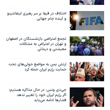
اختلاف در فیفا بر سر رهبری اینفانتینو
و آینده جام جهانی
تجمع اعتراضی بازنشستگان در اصفهان
و تهران در اعتراض به مشکلات
معیشتی و درمانی
ارتش یمن به مواضع حوثی‌های تحت
حمایت رژیم ایران حمله کرد
جی‌دی ونس: در حال مذاکره هستیم؛
اگر رژیم ایران خود را تغییر ندهد
فشارها ادامه می‌یابد