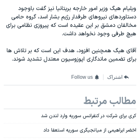
ویلیام هیگ وزیر امور خارجه بریتانیا نیز گفت باوجود
دستاوردهای نیروهای طرفدار رژیم بشار اسد، گروه حامی
مخالفان دمشق بر این عقیده است که پیروزی نظامی برای
هیچ طرفی وجود نخواهد داشت.
آقای هیگ همچنین افزود، هدف این است که بر تلاش ها
برای تضمین ماندگاری اپوزوسیون معتدل تشدید شوند.
اشتراک
Follow us
مطالب مرتبط
کری برای شرکت در کنفرانس سوریه وارد لندن شد
اخضر ابراهیمی از میانجیگری سوریه استعفا داد