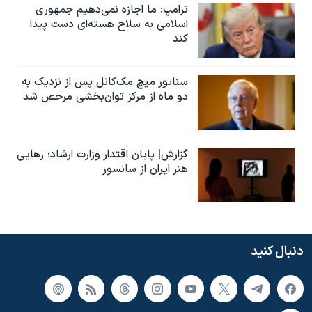
ترامپ: ما اجازه نمی‌دهیم جمهوری
اسلامی به سلاح هسته‌ای دست پیدا
کند
سناتور میچ مک‌کانل پس از نزدیک به
دو ماه از مرکز توان‌بخشی مرخص شد
گزارش| پایان اقتدار وزارت ارشاد؛ رهایی
هنر ایران از سانسور
دنبال کنید