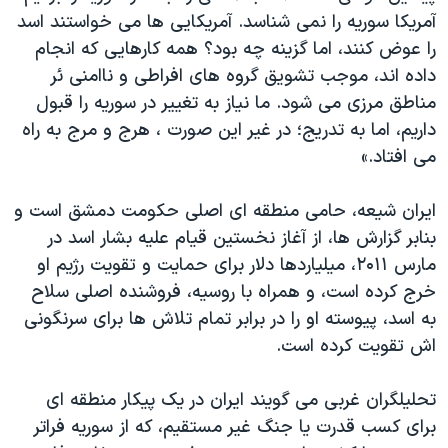
آمریکا سوریه را نمی شناسد. آمریکایی ها می خواستند اسد
را عوض کنند، اما گزینه چه بود؟ همه کارهایی که انجام
داده اند، موجب تشویق گروه های افراطی و ناامنی ئر
مناطق مرزی می شود. ما نیاز به تغییر در سوریه را قبول
داریم، اما به تدریج؛ در غیر این صورت ، هرج و مرج به راه
می افتاد.»
ایران شیعه، حامی منطقه ای اصلی حکومت دمشق است و
بنابر گزارش ها، از آغاز نخستین قیام علیه بشار اسد در
مارس ۲۰۱۱، میلیاردها دلار برای حمایت و تقویت رژیم او
خرج کرده است، و همراه با روسیه، فروشنده اصلی سلاح
به اسد، پیوسته او را در برابر تمام تلاش ها برای سرنگونی
اش تقویت کرده است.
تحلیلگران غربی می گویند ایران در یک پیکار منطقه ای
برای کسب قدرت یا جنگ غیر مستقیم، که از سوریه فراتر