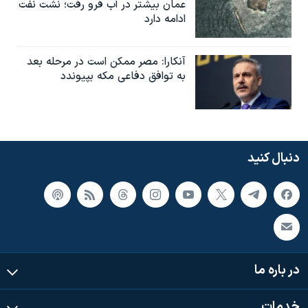
عمان بیشتر در آب فرو رفت؛ نشت نفت
ادامه دارد
آنکارا: مصر ممکن است در مرحله بعد
به توافق دفاعی مکه بپیوندد
دنبال کنید
در باره ما
خدمات