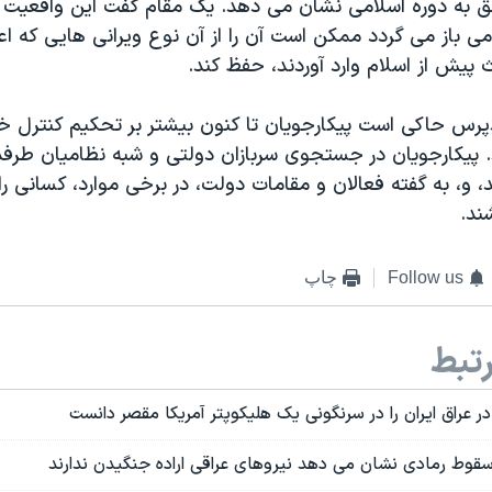
علق به دوره اسلامی نشان می دهد. یک مقام گفت این واقعیت ک
می باز می گردد ممکن است آن را از آن نوع ویرانی هایی که 
پیش از اسلام وارد آوردند، حفظ کند.
رس حاکی است پیکارجویان تا کنون بیشتر بر تحکیم کنترل خو
. پیکارجویان در جستجوی سربازان دولتی و شبه نظامیان طرفد
، و، به گفته فعالان و مقامات دولت، در برخی موارد، کسانی را
ند.
Follow us
چاپ
تبط
در عراق ایران را در سرنگونی یک هلیکوپتر آمریکا مقصر دانست
 سقوط رمادی نشان می دهد نیروهای عراقی اراده جنگیدن ندارند