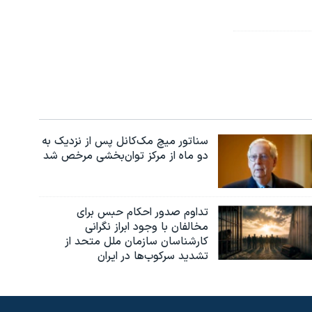
سناتور میچ مک‌کانل پس از نزدیک به
دو ماه از مرکز توان‌بخشی مرخص شد
تداوم صدور احکام حبس برای
مخالفان با وجود ابراز نگرانی
کارشناسان سازمان ملل متحد از
تشدید سرکوب‌ها در ایران