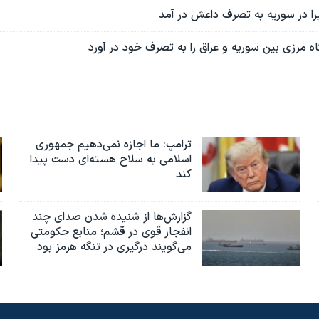
را در سوریه به تصرف داعش در آمد
 مرزی بین سوریه و عراق را به تصرف خود در آورد
ترامپ: ما اجازه نمی‌دهیم جمهوری
اسلامی به سلاح هسته‌ای دست پیدا
کند
گزارش‌ها از شنیده شدن صدای چند
انفجار قوی در قشم؛ منابع حکومتی
می‌گویند درگیری در تنگه هرمز بود