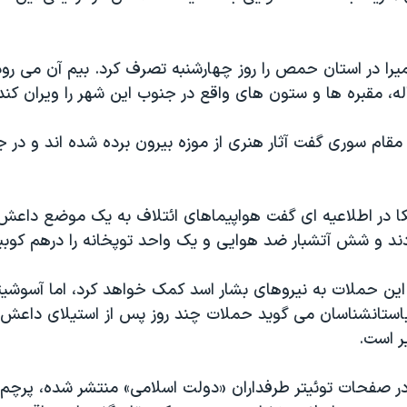
را در استان حمص را روز چهارشنبه تصرف کرد. بیم آن می رود
مقام سوری گفت آثار هنری از موزه بیرون برده شده اند و در ج
یکا در اطلاعیه ای گفت هواپیماهای ائتلاف به یک موضع داعش
دند و شش آتشبار ضد هوایی و یک واحد توپخانه را درهم کوبی
این حملات به نیروهای بشار اسد کمک خواهد کرد، اما آسوشی
 باستانشناسان می گوید حملات چند روز پس از استیلای داعش ب
ر است.
ر صفحات توئیتر طرفداران «دولت اسلامی» منتشر شده، پرچم 