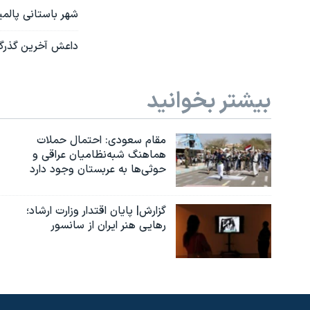
شهر باستانی پالمی
داعش آخرین گذرگاه
بیشتر بخوانید
مقام سعودی: احتمال حملات
هماهنگ شبه‌نظامیان عراقی و
حوثی‌ها به عربستان وجود دارد
گزارش| پایان اقتدار وزارت ارشاد؛
رهایی هنر ایران از سانسور