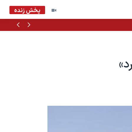
پخش زنده
قبلی
بعدی