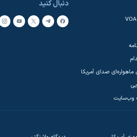
دنبال کنید
امه
ام
ماهواره‌ای صدای آمریکا
یی
وب‌سایت