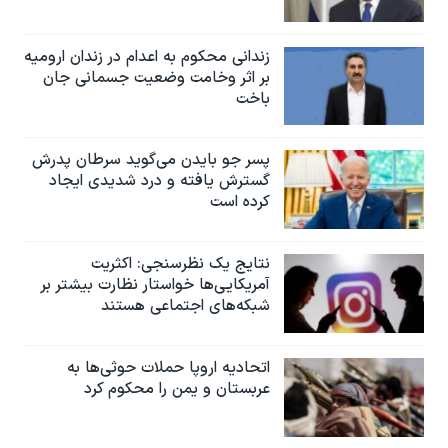
زندانی محکوم به اعدام در زندان ارومیه
بر اثر وخامت وضعیت جسمانی جان
باخت
پسر جو بایدن می‌گوید سرطان پدرش
گسترش یافته و درد شدیدی ایجاد
کرده است
نتایج یک نظرسنجی: اکثریت
آمریکایی‌ها خواستار نظارت بیشتر بر
شبکه‌های اجتماعی هستند
اتحادیه اروپا حملات حوثی‌ها به
عربستان و یمن را محکوم کرد