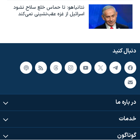
نتانیاهو: تا حماس خلع سلاح نشود
اسرائیل از غزه عقب‌نشینی نمی‌کند
دنبال کنید
در باره ما
خدمات
گوناگون