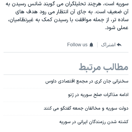
سوریه است، هرچند تحلیلگران می گویند شانس رسیدن به
آن ضعیف است. به جای آن انتظار می رود هدف های
ساده تر، از جمله موافقت با رسیدن کمک به غیرنظامیان،
عملی شود.
اشتراک
Follow us
مطالب مرتبط
سخنرانی جان کری در مجمع اقتصادی داوس
ادامه مذاکرات صلح سوریه در ژنو
دولت سوریه و مخالفان جمعه گفتگو می کنند
کشته شدن رزمندگان ایرانی در سوریه