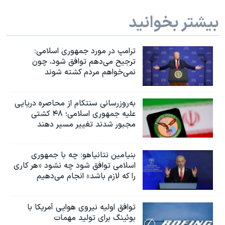
بیشتر بخوانید
ترامپ در مورد جمهوری اسلامی:
ترجیح می‌دهم توافق شود، چون
نمی‌خواهم مردم کشته شوند
به‌روزرسانی سنتکام از محاصره دریایی
علیه جمهوری اسلامی؛ ۴۸ کشتی
مجبور شدند تغییر مسیر دهند
بنیامین نتانیاهو: چه با جمهوری
اسلامی توافق شود چه نشود «هر کاری
را که لازم باشد» انجام می‌دهیم
توافق اولیه نیروی هوایی آمریکا با
بوئينگ برای تولید مهمات