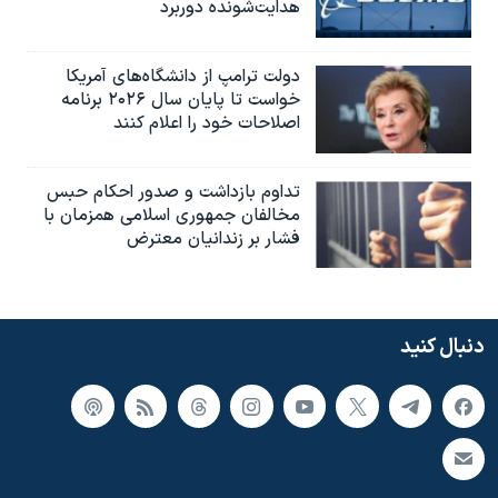
هدایت‌شونده دوربرد
دولت ترامپ از دانشگاه‌های آمریکا
خواست تا پایان سال ۲۰۲۶ برنامه
اصلاحات خود را اعلام کنند
تداوم بازداشت و صدور احکام حبس
مخالفان جمهوری اسلامی همزمان با
فشار بر زندانیان معترض
دنبال کنید