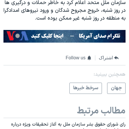
سازمان ملل متحد اعلام کرد به خاطر حملات و درگیری ها
در روز شنبه، خروج مجروح شدگان و ورود نیروهای امدادگرا
به منطقه در روز شنبه غیر ممکن بوده است.
اشتراک
Follow us
همچنبن ببینید:
جهان
سرخط خبرها
مطالب مرتبط
رای شورای حقوق بشر سازمان ملل به آغاز تحقیقات ویژه درباره