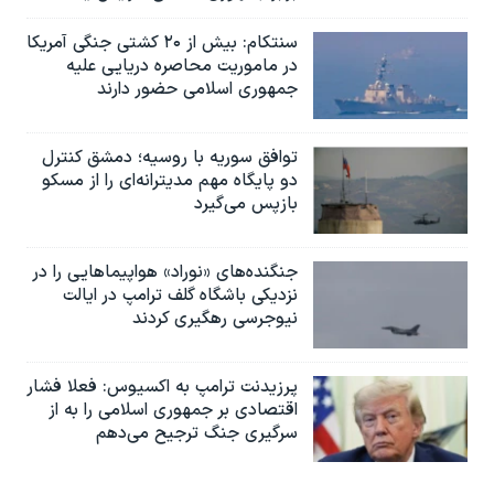
سنتکام: بیش از ۲۰ کشتی جنگی آمریکا
در ماموریت محاصره دریایی علیه
جمهوری اسلامی حضور دارند
توافق سوریه با روسیه؛ دمشق کنترل
دو پایگاه مهم مدیترانه‌ای را از مسکو
بازپس می‌گیرد
جنگنده‌های «نوراد» هواپیماهایی را در
نزدیکی باشگاه گلف ترامپ در ایالت
نیوجرسی رهگیری کردند
پرزیدنت ترامپ به اکسیوس: فعلا فشار
اقتصادی بر جمهوری اسلامی را به از
سرگیری جنگ ترجیح می‌دهم