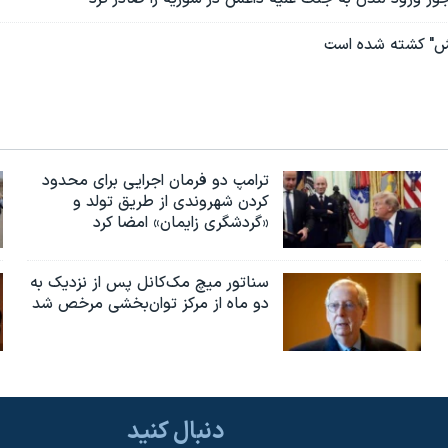
عش" کشته شده است
ترامپ دو فرمان اجرایی برای محدود
کردن شهروندی از طریق تولد و
«گردشگری زایمان» امضا کرد
سناتور میچ مک‌کانل پس از نزدیک به
دو ماه از مرکز توان‌بخشی مرخص شد
دنبال کنید