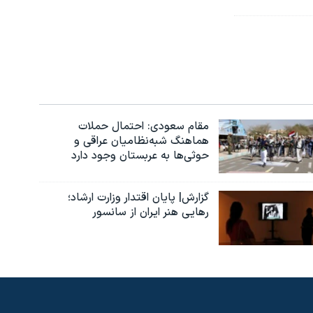
مقام سعودی: احتمال حملات
هماهنگ شبه‌نظامیان عراقی و
حوثی‌ها به عربستان وجود دارد
گزارش| پایان اقتدار وزارت ارشاد؛
رهایی هنر ایران از سانسور