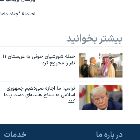
احتمالا "جلاد دا
بیشتر بخوانید
حمله شورشیان حوثی به عربستان ۱۱
نفر را مجروح کرد
ترامپ: ما اجازه نمی‌دهیم جمهوری
اسلامی به سلاح هسته‌ای دست پیدا
کند
در باره ما
خدمات