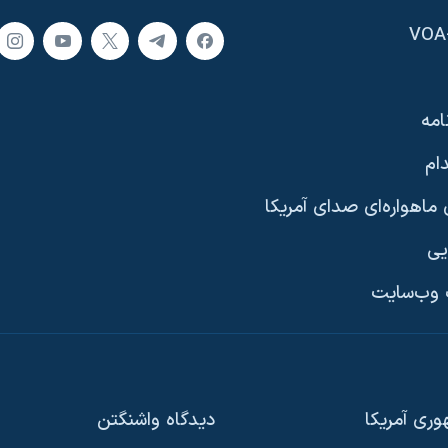
امه
ام
ماهواره‌ای صدای آمریکا
یی
وب‌سایت
ری آمریکا
دیدگاه‌ واشنگتن