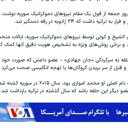
 روز جمعه از قول یک مقام نیروهای دموکراتیک سوریه نوشت، آ
ترکیه داشت که ۲۴ ژانویه در رقه دستگیر شد.
الشیخ و کوتی توسط نیروهای دموکراتیک سوریه، ایالات متحده 
 و برخی روش‌های ویژه به تشخیص هویت دقیق آنها کمک کر
حلقه به سرکردگی «جان جهادی» – عضو داعش که صورت خود ر
 و قبل از سر بریدن گروگان‌ها با لهجه انگلیسی صحت می‌کرد 
جان جهادی، که نام اصلی او محمد اموازی بود، سال
و دیگر این حلقه باشد که سال گذشته در ترکیه بازداشت شد.