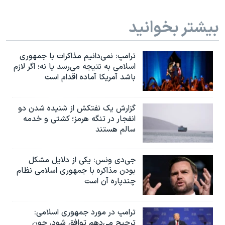
بیشتر بخوانید
ترامپ: نمی‌دانیم مذاکرات با جمهوری
اسلامی به نتیجه می‌رسد یا نه؛ اگر لازم
باشد آمریکا آماده اقدام است
گزارش یک نفتکش از شنیده شدن دو
انفجار در تنگه هرمز؛ کشتی و خدمه
سالم هستند
جی‌دی ونس: یکی از دلایل مشکل
بودن مذاکره با جمهوری اسلامی نظام
چندپاره آن است
ترامپ در مورد جمهوری اسلامی:
ترجیح می‌دهم توافق شود، چون