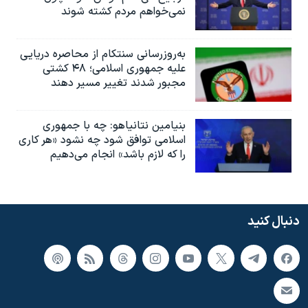
نمی‌خواهم مردم کشته شوند
به‌روزرسانی سنتکام از محاصره دریایی
علیه جمهوری اسلامی؛ ۴۸ کشتی
مجبور شدند تغییر مسیر دهند
بنیامین نتانیاهو: چه با جمهوری
اسلامی توافق شود چه نشود «هر کاری
را که لازم باشد» انجام می‌دهیم
دنبال کنید