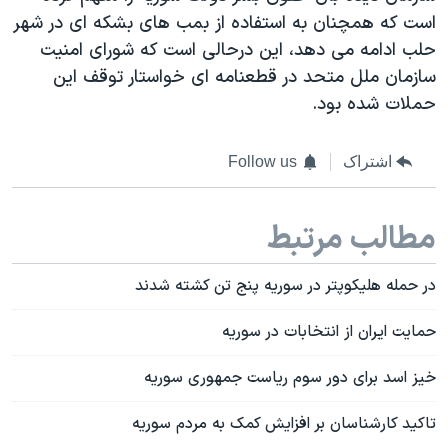
است که همچنان به استفاده از بمب های بشکه ای در شهر
حلب ادامه می دهد، این درحالی است که شورای امنیت
سازمان ملل متحد در قطعنامه ای خواستار توقف این
حملات شده بود.
اشتراک
Follow us
مطالب مرتبط
در حمله هلیکوپتر در سوریه پنج تن کشته شدند
حمایت ایران از انتخابات در سوریه
خیز اسد برای دور سوم ریاست جمهوری سوریه
تاکید کارشناسان بر افزایش کمک به مردم سوریه