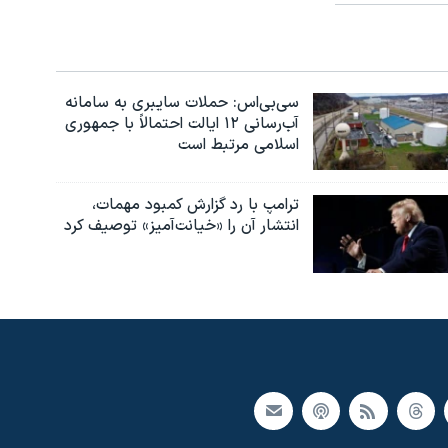
سی‌بی‌اس: حملات سایبری به سامانه
آب‌رسانی ۱۲ ایالت احتمالاً با جمهوری
اسلامی مرتبط است
ترامپ با رد گزارش کمبود مهمات،
انتشار آن را «خیانت‌آمیز» توصیف کرد