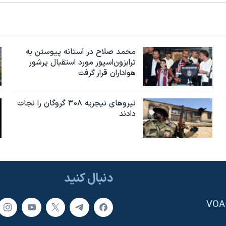
محمد صلاح در آستانه پیوستن به
ترابزون‌اسپور مورد استقبال پرشور
هواداران قرار گرفت
نیروهای نیجریه‌ ۳۰۸ گروگان را نجات
دادند
دنبال کنید