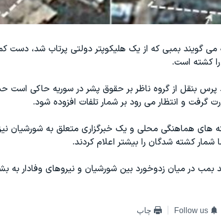
 می گویند بمبی که از یک هلیکوپتر دولتی پرتاب شد، دست کم 
ا کشته است.
پرس بنقل از گروه ناظر بر حقوق پشر در سوریه حاکی است حمل
 گرفت و انتظار می رود بر شمار تلفات افزوده شود.
ه های هماهنگی محلی و یک خبرگزاری متعلق به شورشیان نیز 
ا شمار کشته شدگان را بیشتر اعلام کردند.
 بمب در میان زدوخورد بین شورشیان و نیروهای وفادار به بشا
Follow us
چاپ