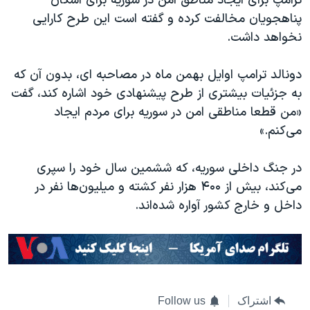
ترامپ برای ایجاد مناطق امن در سوریه برای اسکان
پناهجویان مخالفت کرده و گفته است این طرح کارایی
نخواهد داشت.
دونالد ترامپ اوایل بهمن ماه در مصاحبه ای، بدون آن که
به جزئیات بیشتری از طرح پیشنهادی خود اشاره کند، گفت
«من قطعا مناطقی امن در سوریه برای مردم ایجاد
می‌کنم.»
در جنگ داخلی سوریه، که ششمین سال خود را سپری
می‌کند، بیش از
۴۰۰
هزار نفر کشته و میلیون‌ها نفر در
داخل و خارج کشور آواره شده‌اند.
اشتراک
Follow us