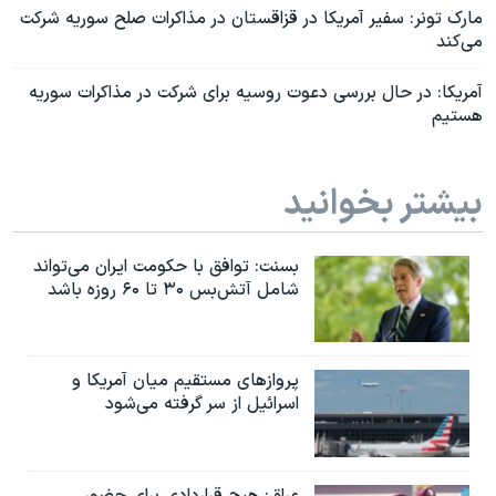
مارک تونر: سفیر آمریکا در قزاقستان در مذاکرات صلح سوریه شرکت
می‌کند
آمریکا: در حال بررسی دعوت روسیه برای شرکت در مذاکرات سوریه
هستیم
بیشتر بخوانید
بسنت: توافق با حکومت ایران می‌تواند
شامل آتش‌بس ۳۰ تا ۶۰ روزه باشد
پروازهای مستقیم میان آمریکا و
اسرائیل از سر گرفته می‌شود