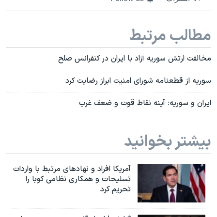
مطالب مرتبط
مخالفت ارتش سوریه آزاد با ایران در کنفرانس صلح
سوریه از قطعنامه شورای امنیت ابراز رضایت کرد
ایران و سوریه: آینه نقاط قوت و ضعف غرب
بیشتر بخوانید
آمریکا افراد و نهادهای مرتبط با واردات
تسلیحات و همکاری نظامی کوبا را
تحریم کرد