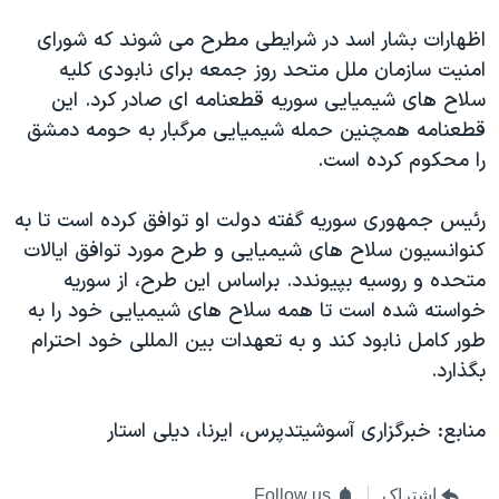
اظهارات بشار اسد در شرایطی مطرح می شوند که شورای
امنیت سازمان ملل متحد روز جمعه برای نابودی کلیه
سلاح های شیمیایی سوریه قطعنامه ای صادر کرد. این
قطعنامه همچنین حمله شیمیایی مرگبار به حومه دمشق
را محکوم کرده است.
رئیس جمهوری سوریه گفته دولت او توافق کرده است تا به
کنوانسیون سلاح های شیمیایی و طرح مورد توافق ایالات
متحده و روسیه بپیوندد. براساس این طرح، از سوریه
خواسته شده است تا همه سلاح های شیمیایی خود را به
طور کامل نابود کند و به تعهدات بین المللی خود احترام
بگذارد.
منابع: خبرگزاری آسوشیتدپرس، ایرنا، دیلی استار
اشتراک
Follow us