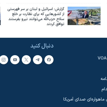
گزارش‌: اسرائيل و لبنان بر سر فهرستی
از کشورهایی که برای نظارت بر خلع
سلاح حزب‌الله می‌توانند نیرو بفرستند
توافق کردند
دنبال کنید
امه
ام
ماهواره‌ای صدای آمریکا