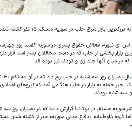
رگترین بازار شرق حلب در سوریه دستکم ۱۵ نفر کشته شدند.
که در میان آنها چند زن و کودک نیز بوده اند.
این حمله
دک. خبر حمله به بازار در حلب هنگامی آمد که نیروهای امدا
ان سه شنبه بودند.
.