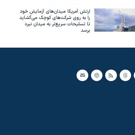
ارتش آمریکا میدان‌های آزمایش خود
را به روی شرکت‌های کوچک می‌گشاید
تا تسلیحات سریع‌تر به میدان نبرد
برسد