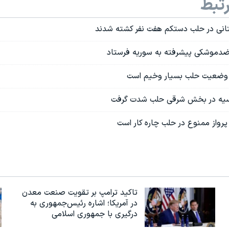
تبط
ستانی در حلب دستکم هفت نفر کشته شدند
دموشکی پیشرفته به سوریه فرستاد
 وضعیت حلب بسیار وخیم است
سیه در بخش شرقی حلب شدت گرفت
 پرواز ممنوع در حلب چاره کار است
تاکید ترامپ بر تقویت صنعت معدن
در آمریکا؛ اشاره رئیس‌جمهوری به
درگیری با جمهوری اسلامی