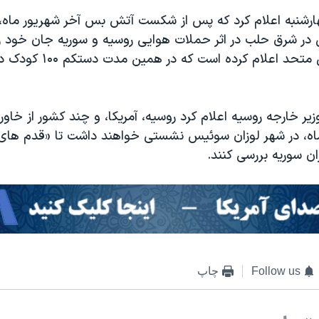
در شرق حلب در اثر حملات هوایی روسیه و سوریه جان خود را
اند. سازمان ملل متحد اعلام کرد
یر خارجه روسیه اعلام کرد روسیه، آمریکا، و چند کشور از خاور 
۲۴ مهر ماه، در شهر لوزان سوئیس نشستی خواهند داشت تا «قدم ها
ان سوریه بررسی کنند.
Follow us
چاپ