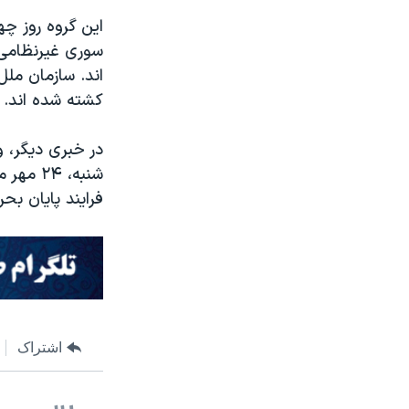
سوری غیرنظامی 
کشته شده اند.
در خبری دیگر، وز
شنبه، 
فرایند پایان بحر
اشتراک