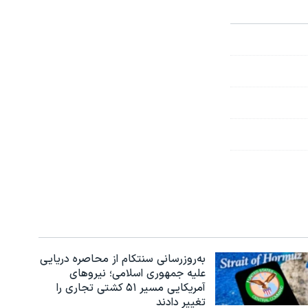
به‌روزرسانی سنتکام از محاصره دریایی
علیه جمهوری اسلامی؛ نیروهای
آمریکایی مسیر ۵۱ کشتی تجاری را
تغییر دادند