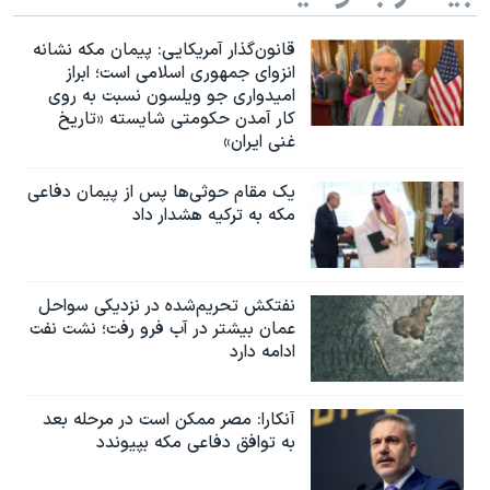
قانون‌گذار آمریکایی: پیمان مکه نشانه
انزوای جمهوری اسلامی است؛ ابراز
امیدواری جو ویلسون نسبت به روی
کار آمدن حکومتی شایسته «تاریخ
غنی ایران»
یک مقام حوثی‌ها پس از پیمان دفاعی
مکه به ترکیه هشدار داد
نفتکش تحریم‌شده در نزدیکی سواحل
عمان بیشتر در آب فرو رفت؛ نشت نفت
ادامه دارد
آنکارا: مصر ممکن است در مرحله بعد
به توافق دفاعی مکه بپیوندد