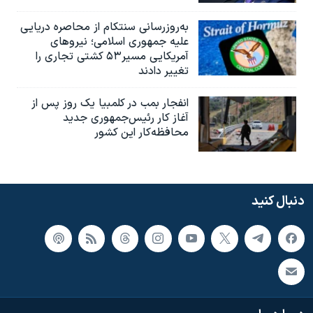
به‌روزرسانی سنتکام از محاصره دریایی
علیه جمهوری اسلامی؛ نیروهای
آمریکایی مسیر۵۳ کشتی تجاری را
تغییر دادند
انفجار بمب‌‌ در کلمبیا یک روز پس از
آغاز کار رئیس‌جمهوری جدید
محافظه‌کار این کشور
دنبال کنید