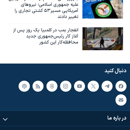
علیه جمهوری اسلامی؛ نیروهای
آمریکایی مسیر۵۳ کشتی تجاری را
تغییر دادند
انفجار بمب‌‌ در کلمبیا یک روز پس از
آغاز کار رئیس‌جمهوری جدید
محافظه‌کار این کشور
دنبال کنید
در باره ما