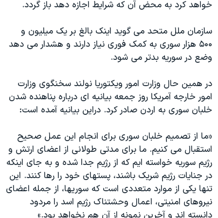
خواهد کرد به محض آن که شرایط اجازه دهد باز گردد.
سازمان ملل متحد می گوید اینک بالغ بر یک میلیون و
۵۰۰ هزار سوری به کمک فوری نیاز دارند و هشدار می دهد
وضع در سوریه بدتر می شود.
در همین حال وزارت امور ویکتوریا نولند سخنگوی وزارت
امور خارجه آمریکا روز جمعه بیانیه ای درباره پناهنده شدن
خلبان سوری به اردن صادر کرد. دراین بیانیه آمده است:
«ما از تصمیم خلبان سوری برای انجام این عمل صحیح
استقبال می کنیم. ما برای مدتی طولانی از اعضای ارتش و
رژیم سوریه خواسته ایم که از رژیم جدا شده و به جای اینکه
در جنایات رژیم شریک باشند، پستهای خود را رها کنند. این
تنها یکی از موارد متعددی است که سوریها، از جمله اعضای
نیروهای امنیتی، اعمال وحشتناک رژیم اسد را مردود
دانسته اند و آخرین نمونه از آن هم نخواهد بود.»