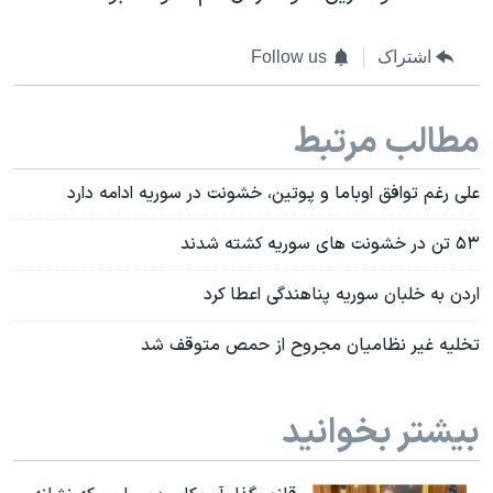
اشتراک
Follow us
مطالب مرتبط
علی رغم توافق اوباما و پوتین، خشونت در سوریه ادامه دارد
۵۳ تن در خشونت های سوریه کشته شدند
اردن به خلبان سوریه پناهندگی اعطا کرد
تخلیه غیر نظامیان مجروح از حمص متوقف شد
بیشتر بخوانید