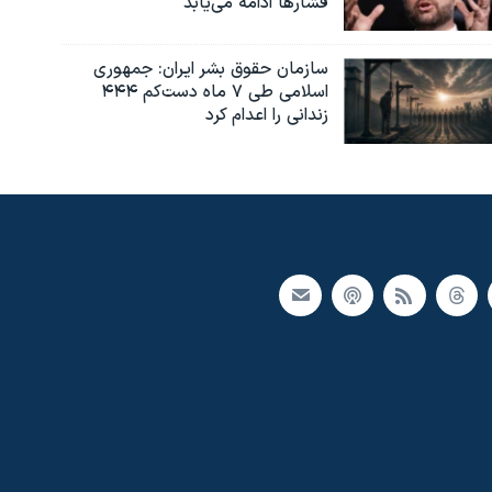
فشارها ادامه می‌یابد
سازمان حقوق بشر ایران: جمهوری
اسلامی طی ۷ ماه دست‌کم ۴۴۴
زندانی را اعدام کرد