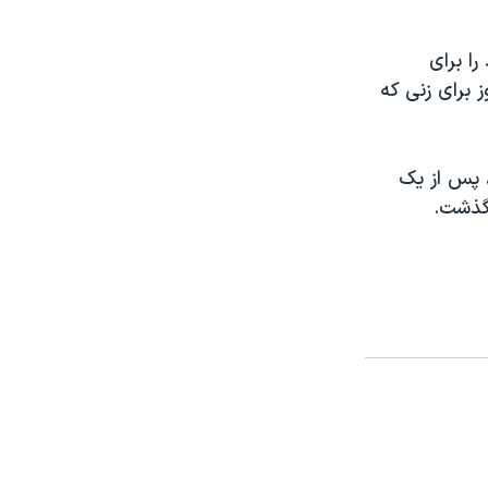
ا برای
 برای زنی که
ره‌های تأثیرگذار موسیقی جهان ۲۴ ماه مه، پس از یک‌