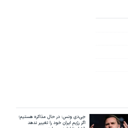
جی‌دی ونس: در حال مذاکره هستیم؛
اگر رژیم ایران خود را تغییر ندهد