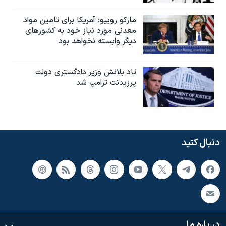
مارکو روبیو: آمریکا برای تامین مواد
معدنی مورد نیاز خود به کشورهای
دیگر وابسته نخواهد بود
تاد بلانش وزیر دادگستری دولت
پرزیدنت ترامپ شد
دنبال کنید
در باره ما