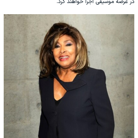
در عرصه موسیقی اجرا خواهند کرد.