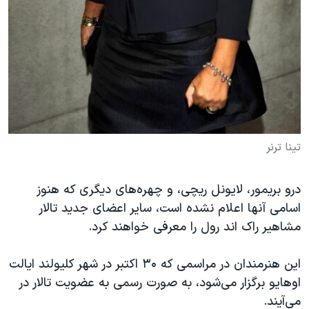
تینا ترنر
درو بریمور، لایونل ریچی، و چهره‌های دیگری که هنوز
اسامی آنها اعلام نشده است، سایر اعضای جدید تالار
مشاهیر راک اند رول را معرفی خواهند کرد.
این هنرمندان در مراسمی که ۳۰ اکتبر در شهر کلیولند ایالت
اوهایو برگزار می‌شود، به صورت رسمی به عضویت تالار در
می‌آیند.