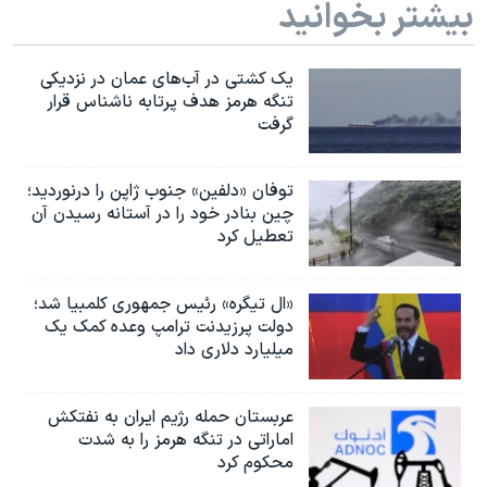
بیشتر بخوانید
یک کشتی در آب‌های عمان در نزدیکی
تنگه هرمز هدف پرتابه ناشناس قرار
گرفت
توفان «دلفین» جنوب ژاپن را درنوردید؛
چین بنادر خود را در آستانه رسیدن آن
تعطیل کرد
«ال تیگره» رئیس جمهوری کلمبیا شد؛
دولت پرزیدنت ترامپ وعده کمک یک
میلیارد دلاری داد
عربستان حمله رژیم ایران به نفتکش
اماراتی در تنگه هرمز را به‌ شدت
محکوم کرد