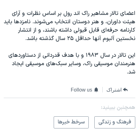
اعضای تالار مشاهیر راک اند رول بر اساس نظرات و آرای
هیئت داوران، و هنر دوستان انتخاب می‌شوند. نامزدها باید
کارنامه حرفه‌ای قابل قبولی داشته باشند، و از انتشار
نخستین آلبوم آنها حداقل ۲۵ سال گذشته باشد.
این‌ تالار در سال ۱۹۸۳ و با هدف قدردانی از دستاوردهای
هنرمندان موسیقی راک، و‌سایر سبک‌های موسیقی ایجاد
شد.
اشتراک
Follow us
همچنبن ببینید:
فرهنگ و زندگی
سرخط خبرها