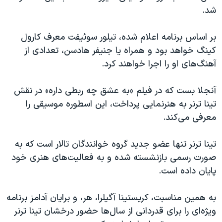
شد.
بر اساس برنامه اعلام شده، تیلور سوئیفت معرف کارول
کینگ خواهد بود و همراه یا جنیفر هادسن، تعدادی از
آهنگ‌های او را اجرا خواهند کرد.
آنجلا بست که در فیلم «به عشق چه ربطی داره» در نقش
تینا ترنر به هنرنمایی پرداخت، این‌ اسطوره موسیقی را
معرفی می‌کند.
تینا ترنر تنها عضو جدید گروه خوانندگان تالار است که به
صورت رسمی بازنشسته شده و به فعالیت‌های هنری خود
پایان داده است.
به همین‌ مناسبت، کریستینا آگیلرا، هر، و برایان آدامز برنامه
ویژه‌ای را برای قدردانی از سال‌ها حضور درخشان تینا ترنر