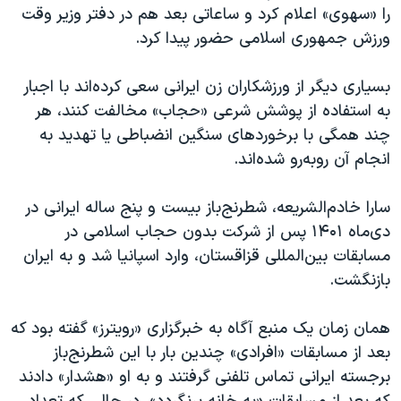
را «سهوی» اعلام کرد و ساعاتی بعد هم در دفتر وزیر وقت
ورزش جمهوری اسلامی حضور پیدا کرد.
بسیاری دیگر از ورزشکاران زن ایرانی سعی کرده‌اند با اجبار
به استفاده از پوشش شرعی «حجاب» مخالفت کنند، هر
چند همگی با برخوردهای سنگین انضباطی یا تهدید به
انجام آن روبه‌رو شده‌اند.
سارا خادم‌الشریعه، شطرنج‌باز بیست و پنج ساله ایرانی در
دی‌ماه ۱۴۰۱ پس از شرکت بدون حجاب اسلامی در
مسابقات بین‌المللی قزاقستان، وارد اسپانیا شد و به ایران
بازنگشت.
همان زمان یک منبع آگاه به خبرگزاری «رویترز» گفته بود که
بعد از مسابقات «افرادی» چندین بار با این شطرنج‌باز
برجسته ایرانی تماس تلفنی گرفتند و به او «هشدار» دادند