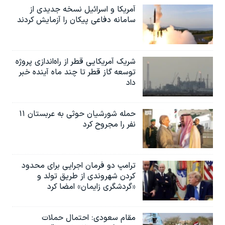
آمریکا و اسرائیل نسخه جدیدی از
سامانه دفاعی پیکان را آزمایش کردند
شریک آمریکایی قطر از راه‌اندازی پروژه
توسعه گاز قطر تا چند ماه آینده خبر
داد
حمله شورشیان حوثی به عربستان ۱۱
نفر را مجروح کرد
ترامپ دو فرمان اجرایی برای محدود
کردن شهروندی از طریق تولد و
«گردشگری زایمان» امضا کرد
مقام سعودی: احتمال حملات