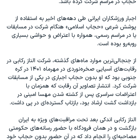
حجاب در مراسم شرکت کرده باشد.
اجبار ورزشکاران ایرانی طی دهه‌های اخیر به استفاده از
پوشش شرعی «حجاب اسلامی» هنگام شرکت در مسابقات
یا در مراسم رسمی، همواره با اعتراض و حواشی بسیاری
روبه‌رو بوده است.
از جنجالی‌ترین موارد ماه‌های گذشته، شرکت الناز رکابی در
رقابت‌های آسیایی صخره‌نوردی در مهرماه ۱۴۰۱ در کره
جنوبی بود که او بدون حجاب اجباری در یکی از مسابقات
شرکت کرد. انتشار تصاویر آن رقابت که همزمان با
اعتراضات سراسری پس از کشته شدن مهسا امینی در
بازداشت گشت ارشاد بود، بازتاب گسترده‌ای در پی داشت.
الناز رکابی اندکی بعد تحت مراقبت‌های ویژه به ایران
بازگشت و در همان فرودگاه با حضور رسانه‌های حکومتی
مصاحبه‌ای را انجام داد که در آن حضور بدون حجاب خود