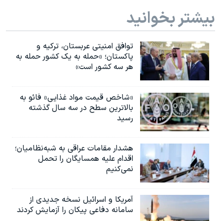
بیشتر بخوانید
توافق امنیتی عربستان، ترکیه و
پاکستان؛ «حمله به یک کشور حمله به
هر سه کشور است»
«شاخص قیمت مواد غذایی» فائو به
بالاترین سطح در سه سال گذشته
رسید
هشدار مقامات عراقی به شبه‌نظامیان؛
اقدام علیه همسایگان را تحمل
نمی‌کنیم
آمریکا و اسرائیل نسخه جدیدی از
سامانه دفاعی پیکان را آزمایش کردند