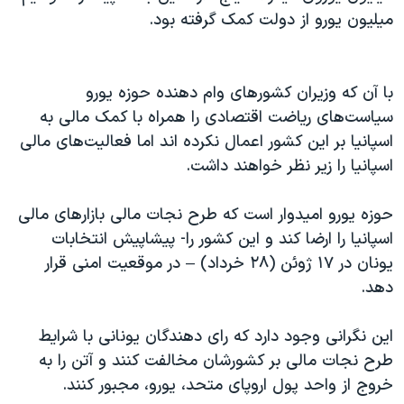
میلیون یورو از دولت کمک گرفته بود.
با آن که وزیران کشورهای وام دهنده حوزه یورو
سیاست‌های ریاضت اقتصادی را همراه با کمک مالی به
اسپانیا بر این کشور اعمال نکرده اند اما فعالیت‌های مالی
اسپانیا را زیر نظر خواهند داشت.
حوزه یورو امیدوار است که طرح نجات مالی بازارهای مالی
اسپانیا را ارضا کند و این کشور را- پیشاپیش انتخابات
یونان در ۱۷ ژوئن (۲۸ خرداد) – در موقعیت امنی قرار
دهد.
این نگرانی وجود دارد که رای دهندگان یونانی با شرایط
طرح نجات مالی بر کشورشان مخالفت کنند و آتن را به
خروج از واحد پول اروپای متحد، یورو، مجبور کنند.