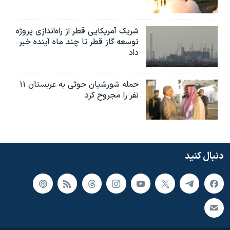
شریک آمریکایی قطر از راه‌اندازی پروژه
توسعه گاز قطر تا چند ماه آینده خبر
داد
حمله شورشیان حوثی به عربستان ۱۱
نفر را مجروح کرد
دنبال کنید