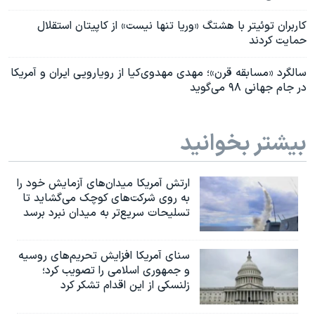
کاربران توئیتر با هشتگ «وریا تنها نیست» از کاپیتان استقلال
حمایت کردند
سالگرد «مسابقه قرن»؛ مهدی مهدوی‌کیا از رویارویی ایران و آمریکا
در جام جهانی ۹۸ می‌گوید
بیشتر بخوانید
ارتش آمریکا میدان‌های آزمایش خود را
به روی شرکت‌های کوچک می‌گشاید تا
تسلیحات سریع‌تر به میدان نبرد برسد
سنای آمریکا افزایش تحریم‌های روسیه
و جمهوری اسلامی را تصویب کرد؛
زلنسکی از این اقدام تشکر کرد