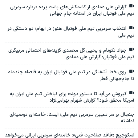
گزارش علی عمادی از کشمکش‌های پشت پرده درباره سرمربی
تیم ملی فوتبال ایران در آستانه جام جهانی
انتخاب سرمربی تیم ملی فوتبال هنوز در ابهام؛ دو دستگی در
تیم ملی
جواد نکونام و یحیی گل محمدی گزینه‌های احتمالی مربیگری
تیم ملی فوتبال؛ گزارش علی عمادی
روی خط: آشفتگی در تیم ملی فوتبال ایران به فاصله چندماه
تا جام‌جهانی قطر
کیروش می‌آید تا دستور دولت برای نباختن تیم ملی ایران به
آمریکا محقق شود؟ گزارش شهرام بهرامی‌نژاد
جنجال بر سر تعیین سرمربی تیم ملی؛‌ ایسنا: خامنه‌ای توصیه‌ای
نداشته
اسکوچیچ «فاقد صلاحیت فنی»؛ خامنه‌ای سرمربی ایرانی می‌خواهد