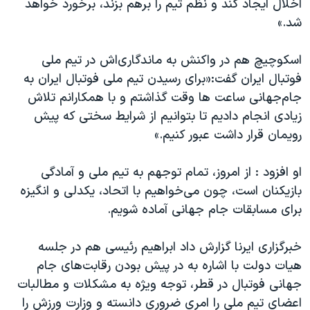
اخلال ایجاد کند و نظم تیم را برهم بزند، برخورد خواهد
شد.»
اسکوچیچ هم در واکنش به ماندگاری‌اش در تیم ملی
فوتبال ایران گفت:‌«برای رسیدن تیم ملی فوتبال ایران به
جام‌جهانی ساعت ها وقت گذاشتم و با همکارانم تلاش
زیادی انجام دادیم تا بتوانیم از شرایط سختی که پیش
رویمان قرار داشت عبور کنیم.»
او افزود : از امروز، تمام توجهم به تیم ملی و آمادگی
بازیکنان است، چون می‌خواهیم با اتحاد، یکدلی و انگیزه
برای مسابقات جام جهانی آماده شویم.
خبرگزاری ایرنا گزارش داد ابراهیم رئیسی هم در جلسه
هیات دولت با اشاره به در پیش بودن رقابت‌های جام
جهانی فوتبال در قطر، توجه ویژه به مشکلات و مطالبات
اعضای تیم ملی را امری ضروری دانسته و وزارت ورزش را