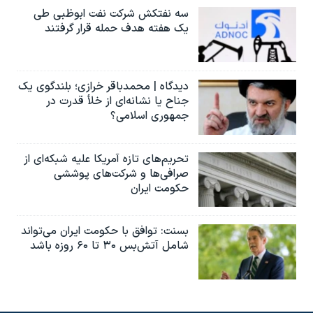
سه نفتکش شرکت نفت ابوظبی طی
یک هفته هدف حمله قرار گرفتند
دیدگاه | محمدباقر خرازی؛ بلندگوی یک
جناح یا نشانه‌ای از خلأ قدرت در
جمهوری اسلامی؟
تحریم‌های تازه آمریکا علیه شبکه‌ای از
صرافی‌ها و شرکت‌های پوششی
حکومت ایران
بسنت: توافق با حکومت ایران می‌تواند
شامل آتش‌بس ۳۰ تا ۶۰ روزه باشد