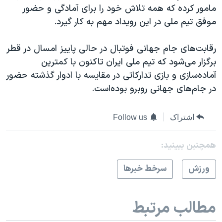
مامور کرده که همه تلاش خود را برای آمادگی و حضور
موفق تیم ملی در این رویداد مهم به کار گیرد.
رقابت‌های جام جهانی فوتبال در حالی پاییز امسال در قطر
برگزار می‌شود که تیم ملی ایران تاکنون با کمترین
آماده‌سازی و بازی تدارکاتی در مقایسه با ادوار گذشته حضور
در جام‌های جهانی روبرو بوده‌است.
اشتراک
Follow us
همچنبن ببینید:
ورزش
سرخط خبرها
مطالب مرتبط