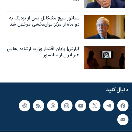
کند
سناتور میچ مک‌کانل پس از نزدیک به
دو ماه از مرکز توان‌بخشی مرخص شد
گزارش| پایان اقتدار وزارت ارشاد؛ رهایی
هنر ایران از سانسور
دنبال کنید