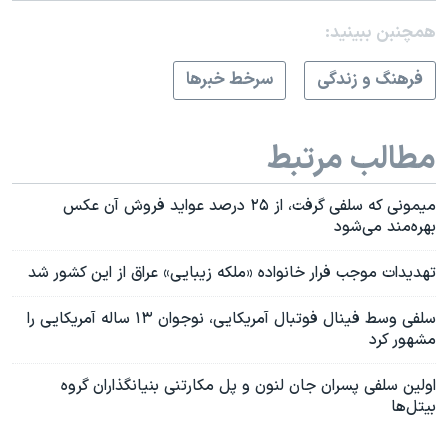
همچنبن ببینید:
فرهنگ و زندگی
سرخط خبرها
مطالب مرتبط
میمونی که سلفی گرفت، از ۲۵ درصد عواید فروش آن عکس
بهره‌مند می‌شود
تهدیدات موجب فرار خانواده «ملکه زیبایی» عراق از این کشور شد
سلفی وسط فینال فوتبال آمریکایی، نوجوان ۱۳ ساله آمریکایی را
مشهور کرد
اولین سلفی پسران جان لنون و پل مکارتنی بنیانگذاران گروه
بیتل‌ها