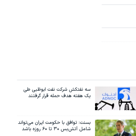
سه نفتکش شرکت نفت ابوظبی طی
یک هفته هدف حمله قرار گرفتند
بسنت: توافق با حکومت ایران می‌تواند
شامل آتش‌بس ۳۰ تا ۶۰ روزه باشد