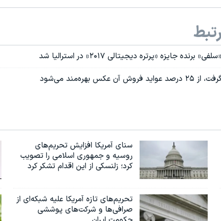
تبط
نده جایزه «پرتره دیجیتالی ۲۰۱۷» در استرالیا شد
ن عکس بهره‌مند می‌شود
سنای آمریکا افزایش تحریم‌های
روسیه و جمهوری اسلامی را تصویب
کرد؛ زلنسکی از این اقدام تشکر کرد
تحریم‌های تازه آمریکا علیه شبکه‌ای از
صرافی‌ها و شرکت‌های پوششی
حکومت ایران