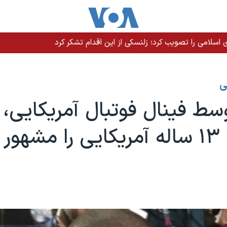
سلامی را تصویب کرد؛ زلنسکی از این اقدام تشکر کرد
ی
ط فینال فوتبال آمریکایی،
کرد