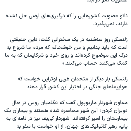
عضویت ناتو در آید.
ناتو عضویت کشورهایی را که درگیری‌های ارضی حل نشده
دارند، نمی‌پذیرد.
زلنسکی روز سه‌شنبه در یک سخنرانی گفت: «این حقیقتی
است که باید بدانیم و من خوشحالم که مردم ما شروع به
درک این موضوع کرده‌اند و روی خود و شرکایمان که به ما
کمک می‌کنند حساب می‌کنند.»
زلنسکی بار دیگر از متحدان غربی اوکراین خواست که
هواپیماهای جنگی در اختیار این کشور قرار دهند.
معاون شهردار ماریوپول گفت که نظامیان روس در حال
«ویران کردن» این شهر محاصره شده هستند و بیماران یک
بیمارستان را اسیر گرفته‌اند. شهردار کی‌یف نیز در نامه‌ای به
پاپ، رهبر کاتولیک‌های جهان، از او خواست با سفر به