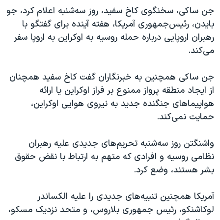
جن ساکی، سخنگوی کاخ سفید، روز سه‌شنبه اعلام کرد، جو
بایدن، رئیس‌جمهوری آمریکا، هفته آینده برای گفتگو با
رهبران اروپایی درباره حمله روسیه به اوکراین به اروپا سفر
می‌کند.
جن ساکی همچنین به خبرنگاران گفت کاخ سفید همچنان
از ایجاد منطقه پرواز ممنوع بر فراز اوکراین یا ارائه
هواپیماهای جنگنده جدید به نیروی هوایی اوکراین،
حمایت نمی‌کند.
واشنگتن روز سه‌شنبه تحریم‌های جدیدی علیه رهبران
نظامی روسیه و افرادی که متهم به ارتباط با نقض حقوق
بشر هستند، وضع کرد.
آمریکا همچنین تنبیه‌های جدیدی را علیه الکساندر
لوکاشنکو، رئیس جمهوری بلاروس، و متحد نزدیک مسکو،