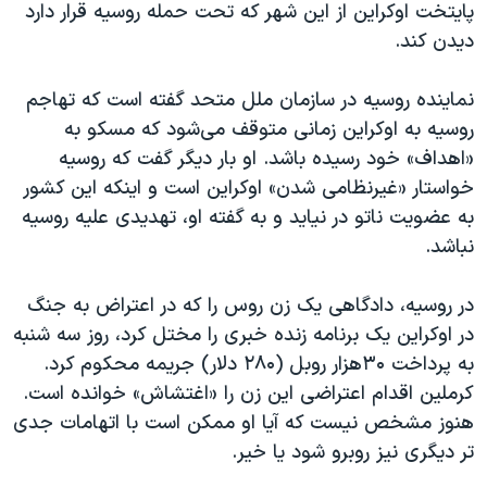
پایتخت اوکراین از این شهر که تحت حمله روسیه قرار دارد
دیدن کند.
نماینده روسیه در سازمان ملل متحد گفته است که تهاجم
روسیه به اوکراین زمانی متوقف می‌شود که مسکو به
«اهداف» خود رسیده باشد. او بار دیگر گفت که روسیه
خواستار «غیرنظامی شدن» اوکراین است و اینکه این کشور
به عضویت ناتو در نیاید و به گفته او، تهدیدی علیه روسیه
نباشد.
در روسیه، دادگاهی یک زن روس را که در اعتراض به جنگ
در اوکراین یک برنامه زنده خبری را مختل کرد، روز سه شنبه
به پرداخت ۳۰هزار روبل (۲۸۰ دلار) جریمه محکوم کرد.
کرملین اقدام اعتراضی این زن را «اغتشاش» خوانده است.
هنوز مشخص نیست که آیا او ممکن است با اتهامات جدی‌
تر دیگری نیز روبرو شود یا خیر.