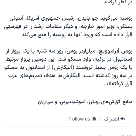
در نظر گرفت.
روسیه می‌گوید جو بایدن، رئیس جمهوری آمریکا، آنتونی
بلینکن، وزیر امور خارجه، و دیگر مقامات ارشد را در فهرستی
قرار داده است که ورود آنها به روسیه را منع می‌کند.
رومن آبراموویچ، میلیاردر روس، روز سه شنبه با یک پرواز از
استانبول در ترکیه، وارد مسکو شد. این دومین پرواز مرتبط
با یک روس بسیار ثروتمند (الیگارش) از استانبول به مسکو
در سه روز گذشته است. الیگارش‌ها هدف تحریم‌های غرب
قرار گرفته‌اند.
منابع: گزارش‌های رویترز، آسوشیتدپرس، و سی‌ان‌ان
اشتراک
Follow us