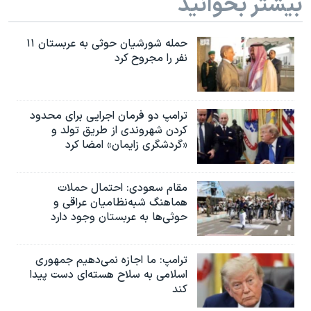
بیشتر بخوانید
حمله شورشیان حوثی به عربستان ۱۱
نفر را مجروح کرد
ترامپ دو فرمان اجرایی برای محدود
کردن شهروندی از طریق تولد و
«گردشگری زایمان» امضا کرد
مقام سعودی: احتمال حملات
هماهنگ شبه‌نظامیان عراقی و
حوثی‌ها به عربستان وجود دارد
ترامپ: ما اجازه نمی‌دهیم جمهوری
اسلامی به سلاح هسته‌ای دست پیدا
کند