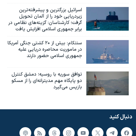
اسرائيل بزرگترین و پیشرفته‌ترین
زیردریایی خود را از آلمان تحویل
گرفت؛ کارشناسان: گزینه‌های نظامی در
برابر جمهوری اسلامی افزایش یافت
سنتکام: بیش از ۲۰ کشتی جنگی آمریکا
در ماموریت محاصره دریایی علیه
جمهوری اسلامی حضور دارند
توافق سوریه با روسیه؛ دمشق کنترل
دو پایگاه مهم مدیترانه‌ای را از مسکو
بازپس می‌گیرد
دنبال کنید