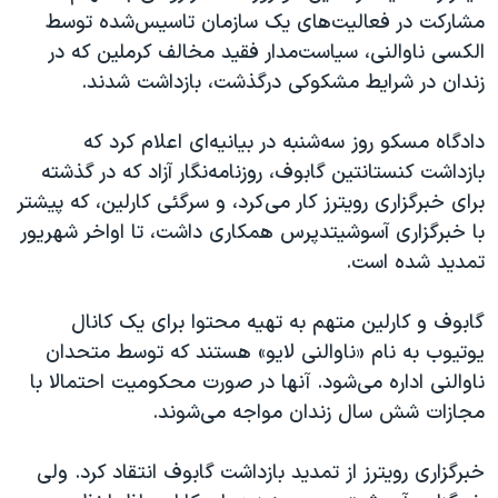
مشارکت در فعالیت‌های یک سازمان تاسیس‌شده توسط
الکسی ناوالنی، سیاست‌مدار فقید مخالف کرملین که در
زندان در شرایط مشکوکی درگذشت، بازداشت شدند.
دادگاه مسکو روز سه‌شنبه در بیانیه‌ای اعلام کرد که
بازداشت کنستانتین گابوف، روزنامه‌نگار آزاد که در گذشته
برای خبرگزاری رویترز کار می‌کرد، و سرگئی کارلین، که پیشتر
با خبرگزاری آسوشیتدپرس همکاری داشت، تا اواخر شهریور
تمدید شده است.
گابوف و کارلین متهم به تهیه محتوا برای یک کانال
یوتیوب به نام «ناوالنی لایو» هستند که توسط متحدان
ناوالنی اداره می‌شود. آنها در صورت محکومیت احتمالا با
مجازات شش سال زندان مواجه می‌شوند.
خبرگزاری رویترز از تمدید بازداشت گابوف انتقاد کرد. ولی