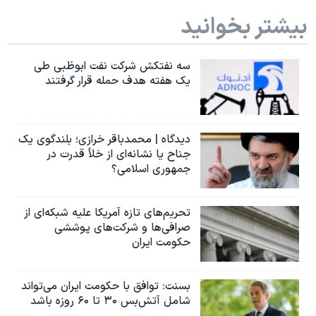
بیشتر بخوانید
سه نفتکش شرکت نفت ابوظبی طی
یک هفته هدف حمله قرار گرفتند
دیدگاه | محمدباقر خرازی؛ بلندگوی یک
جناح یا نشانه‌ای از خلأ قدرت در
جمهوری اسلامی؟
تحریم‌های تازه آمریکا علیه شبکه‌ای از
صرافی‌ها و شرکت‌های پوششی
حکومت ایران
بسنت: توافق با حکومت ایران می‌تواند
شامل آتش‌بس ۳۰ تا ۶۰ روزه باشد