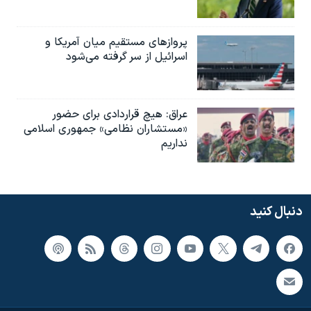
پروازهای مستقیم میان آمریکا و
اسرائیل از سر گرفته می‌شود
عراق: هیچ قراردادی برای حضور
«مستشاران نظامی» جمهوری اسلامی
نداریم
دنبال کنید