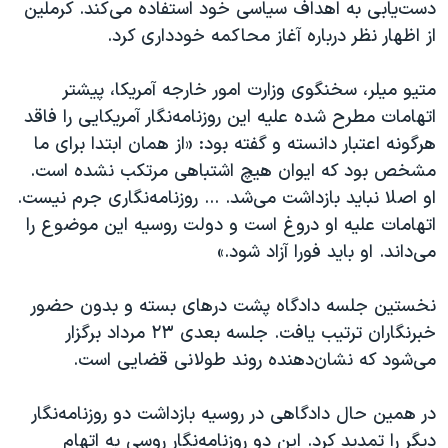
دست‌یابی به اهداف سیاسی خود استفاده می‌کند. کرملین
از اظهار نظر درباره آغاز محاکمه خودداری کرد.
متیو میلر، سخنگوی وزارت امور خارجه آمریکا، پیشتر
اتهامات مطرح شده علیه این روزنامه‌نگار آمریکایی را فاقد
هرگونه اعتبار دانسته و گفته بود: «از همان ابتدا برای ما
مشخص بود که ایوان هیچ اشتباهی مرتکب نشده است.
او اصلا نباید بازداشت می‌شد. ... روزنامه‌نگاری جرم نیست.
اتهامات علیه او دروغ است و دولت روسیه این موضوع را
می‌داند. او باید فورا آزاد شود.»
نخستین جلسه دادگاه پشت درهای بسته و بدون حضور
خبرنگاران ترتیب یافت. جلسه بعدی ۲۳ مرداد برگزار
می‌شود که نشان‌دهنده روند طولانی قضایی است.
در همین حال دادگاهی در روسیه بازداشت دو روزنامه‌نگار
دیگر را تمدید کرد. این دو روزنامه‌نگار روسی به اتهام