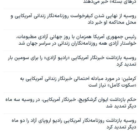
درهای بسته» خبر می‌دهند
روسیه از نهایی شدن کیفرخواست روزنامه‌نگار زندانی آمریکایی و
محل محاکمه او خبر داد
رئیس جمهوری آمریکا همزمان با روز جهانی آزادی مطبوعات،
خواستار آزادی همه روزنامه‌نگاران زندانی در سراسر جهان شد
روسیه بازداشت خبرنگار آمریکایی «رادیو آزادی» را برای سومین بار
تمدید کرد
کرملین: در مورد مبادله احتمالی خبرنگار زندانی آمریکایی به
«سکوت کامل» نیاز است
حکم بازداشت ایوان گرشکویچ، خبرنگار آمریکایی، در روسیه سه ماه
دیگر تمدید شد
روسیه بازداشت روزنامه‌نگار آمریکایی رادیو اروپای آزاد را دو ماه
دیگر تمدید کرد