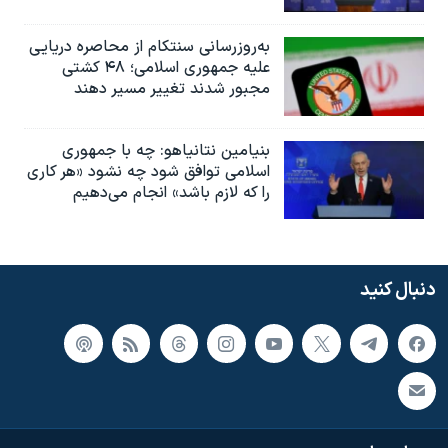
به‌روزرسانی سنتکام از محاصره دریایی
علیه جمهوری اسلامی؛ ۴۸ کشتی
مجبور شدند تغییر مسیر دهند
بنیامین نتانیاهو: چه با جمهوری
اسلامی توافق شود چه نشود «هر کاری
را که لازم باشد» انجام می‌دهیم
دنبال کنید