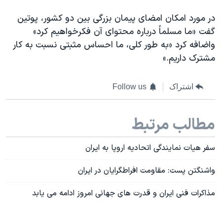
در مورد امکان امضای پیمان بزرگی بین دو کشور، پوتین
گفت «ما مسلماً درباره محتوای آن فکرخواهیم کرد»
واضافه کرد «به طور کلی، ما احساس مثبتی نسبت به کار
مشترک داریم.»
اشتراک
Follow us
مطالب مرتبط
سفر هیات نمایندگی اتحادیه اروپا به ایران
واشنگتن پست: مقاومت افراطگرایان در ایران
مذاکرات فنی ایران و قدرت های جهانی امروز ادامه می یابد