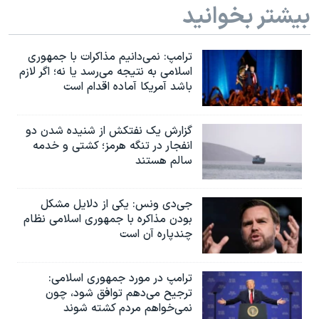
بیشتر بخوانید
ترامپ: نمی‌دانیم مذاکرات با جمهوری
اسلامی به نتیجه می‌رسد یا نه؛ اگر لازم
باشد آمریکا آماده اقدام است
گزارش یک نفتکش از شنیده شدن دو
انفجار در تنگه هرمز؛ کشتی و خدمه
سالم هستند
جی‌دی ونس: یکی از دلایل مشکل
بودن مذاکره با جمهوری اسلامی نظام
چندپاره آن است
ترامپ در مورد جمهوری اسلامی:
ترجیح می‌دهم توافق شود، چون
نمی‌خواهم مردم کشته شوند