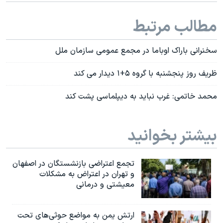
مطالب مرتبط
سخنرانی باراک اوباما در مجمع عمومی سازمان ملل
ظریف روز پنجشنبه با گروه ۵+۱ دیدار می کند
محمد خاتمی: غرب نباید به دیپلماسی پشت کند
بیشتر بخوانید
تجمع اعتراضی بازنشستگان در اصفهان
و تهران در اعتراض به مشکلات
معیشتی و درمانی
ارتش یمن به مواضع حوثی‌های تحت