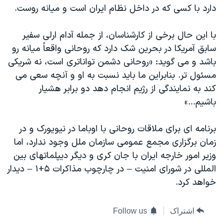
دارد با کسی که در داخل نظام ایران است و میانه روست.
با این حال برخی از کارشناسان، از جمله آدام ارلی سفیر
سابق آمریکا در بحرین شک دارد که روحانی واقعاً میانه رو
باشد و می گوید: «روحانی دشمن تواناتری است، نه شریکی
مسئول تر. بنابراین ما باید نسبت به او و آنچه سعی می
کند به نمایندگی از رژیم انجام دهد دو برابر هشیار
باشیم...»
برنامه ای برای ملاقات روحانی با اوباما در نیویورک و در
زمان برگزاری مجمع عمومی سازمان ملل وجود ندارد، اما
وزیر امور خارجه ایران با جان کری و دیگر دیپلماتهای بین
المللی در شورای امنیت – در چارچوب مذاکرات ۵+۱ – دیدار
خواهد کرد.
اشتراک
Follow us